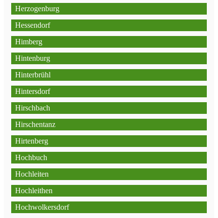
Herzogenburg
Hessendorf
Himberg
Hintenburg
Hinterbrühl
Hintersdorf
Hirschbach
Hirschentanz
Hirtenberg
Hochbuch
Hochleiten
Hochleithen
Hochwolkersdorf