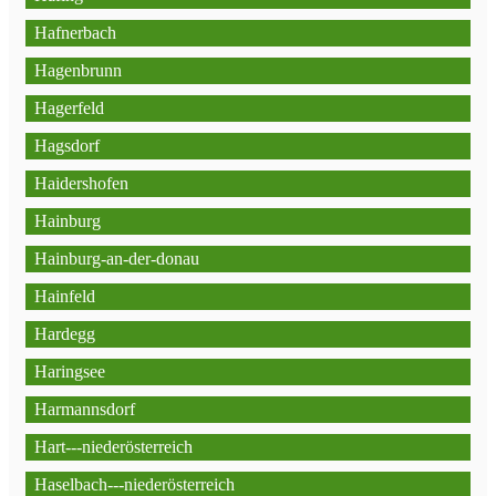
Hafnerbach
Hagenbrunn
Hagerfeld
Hagsdorf
Haidershofen
Hainburg
Hainburg-an-der-donau
Hainfeld
Hardegg
Haringsee
Harmannsdorf
Hart---niederösterreich
Haselbach---niederösterreich