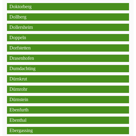
Doktorberg
Dollberg
Dollersheim
Doppeln
Dorfstetten
Drasenhofen
Dumdachting
Dürnkrut
Dürnrohr
Dürnstein
Ebenfurth
Ebenthal
Ebergassing