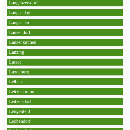
Langenzersdorf
Langschlag
Langseiten
Lanzendorf
Lanzenkirchen
Lanzing
Lassee
Laxenburg
Leiben
Leitzersbrunn
Leitzersdorf
Lengenfeld
Leobendorf