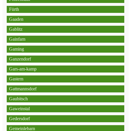
Fürth
Gaaden
Gablitz
Gainfarn
Gaming
Ganzendorf
Gars-am-kamp
Gastern
Gattmannsdorf
Gaubitsch
Gaweinstal
Gedersdorf
Gemeinlebarn