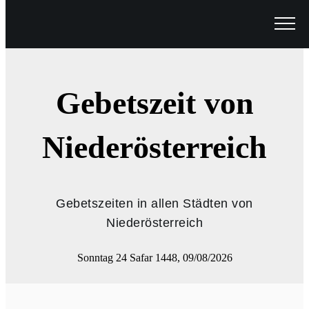
Gebetszeit von
Niederösterreich
Gebetszeiten in allen Städten von
Niederösterreich
Sonntag 24 Safar 1448, 09/08/2026