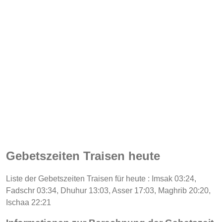
Gebetszeiten Traisen heute
Liste der Gebetszeiten Traisen für heute : Imsak 03:24,
Fadschr 03:34, Dhuhur 13:03, Asser 17:03, Maghrib 20:20,
Ischaa 22:21