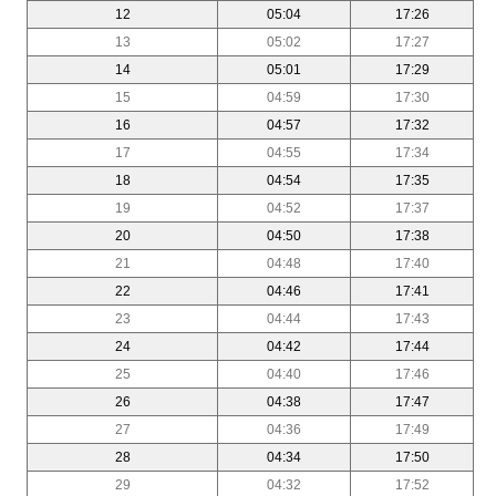
12
05:04
17:26
13
05:02
17:27
14
05:01
17:29
15
04:59
17:30
16
04:57
17:32
17
04:55
17:34
18
04:54
17:35
19
04:52
17:37
20
04:50
17:38
21
04:48
17:40
22
04:46
17:41
23
04:44
17:43
24
04:42
17:44
25
04:40
17:46
26
04:38
17:47
27
04:36
17:49
28
04:34
17:50
29
04:32
17:52