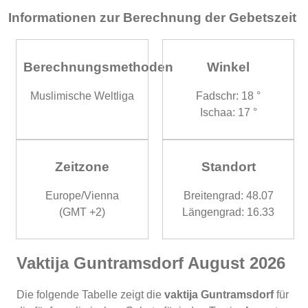
Informationen zur Berechnung der Gebetszeit
Berechnungsmethoden
Winkel
Muslimische Weltliga
Fadschr: 18 °
Ischaa: 17 °
Zeitzone
Standort
Europe/Vienna
Breitengrad: 48.07
(GMT +2)
Längengrad: 16.33
Vaktija Guntramsdorf August 2026
Die folgende Tabelle zeigt die
vaktija Guntramsdorf
für