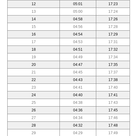
12
05:01
17:23
13
05:00
17:24
14
04:58
17:26
15
04:56
17:28
16
04:54
17:29
17
04:53
17:31
18
04:51
17:32
19
04:49
17:34
20
04:47
17:35
21
04:45
17:37
22
04:43
17:38
23
04:41
17:40
24
04:40
17:41
25
04:38
17:43
26
04:36
17:45
27
04:34
17:46
28
04:32
17:48
29
04:29
17:49