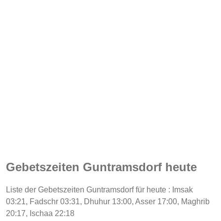
Gebetszeiten Guntramsdorf heute
Liste der Gebetszeiten Guntramsdorf für heute : Imsak
03:21, Fadschr 03:31, Dhuhur 13:00, Asser 17:00, Maghrib
20:17, Ischaa 22:18