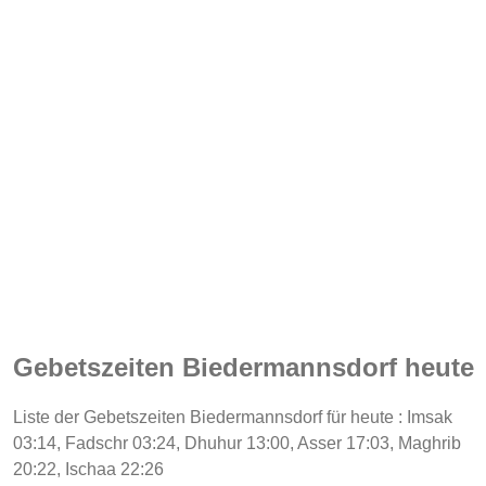
Gebetszeiten Biedermannsdorf heute
Liste der Gebetszeiten Biedermannsdorf für heute : Imsak
03:14, Fadschr 03:24, Dhuhur 13:00, Asser 17:03, Maghrib
20:22, Ischaa 22:26