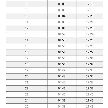
8
05:08
17:16
9
05:06
17:18
10
05:04
17:20
11
05:03
17:21
12
05:01
17:23
13
04:59
17:24
14
04:58
17:26
15
04:56
17:28
16
04:54
17:29
17
04:53
17:31
18
04:51
17:32
19
04:49
17:34
20
04:47
17:35
21
04:45
17:37
22
04:43
17:38
23
04:41
17:40
24
04:39
17:41
25
04:38
17:43