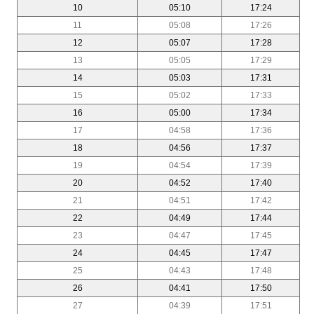
10
05:10
17:24
11
05:08
17:26
12
05:07
17:28
13
05:05
17:29
14
05:03
17:31
15
05:02
17:33
16
05:00
17:34
17
04:58
17:36
18
04:56
17:37
19
04:54
17:39
20
04:52
17:40
21
04:51
17:42
22
04:49
17:44
23
04:47
17:45
24
04:45
17:47
25
04:43
17:48
26
04:41
17:50
27
04:39
17:51