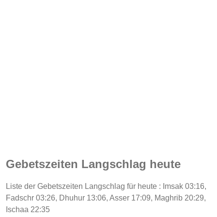
Gebetszeiten Langschlag heute
Liste der Gebetszeiten Langschlag für heute : Imsak 03:16,
Fadschr 03:26, Dhuhur 13:06, Asser 17:09, Maghrib 20:29,
Ischaa 22:35