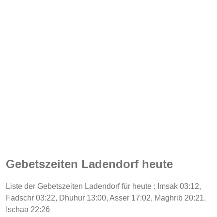
Gebetszeiten Ladendorf heute
Liste der Gebetszeiten Ladendorf für heute : Imsak 03:12,
Fadschr 03:22, Dhuhur 13:00, Asser 17:02, Maghrib 20:21,
Ischaa 22:26