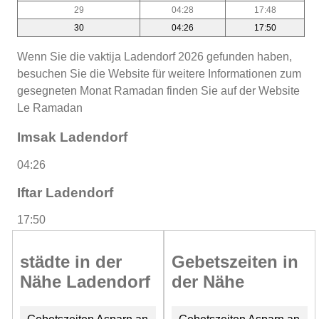
29
04:28
17:48
30
04:26
17:50
Wenn Sie die vaktija Ladendorf 2026 gefunden haben,
besuchen Sie die Website für weitere Informationen zum
gesegneten Monat Ramadan finden Sie auf der Website
Le Ramadan
Imsak Ladendorf
04:26
Iftar Ladendorf
17:50
städte in der
Gebetszeiten in
Nähe Ladendorf
der Nähe