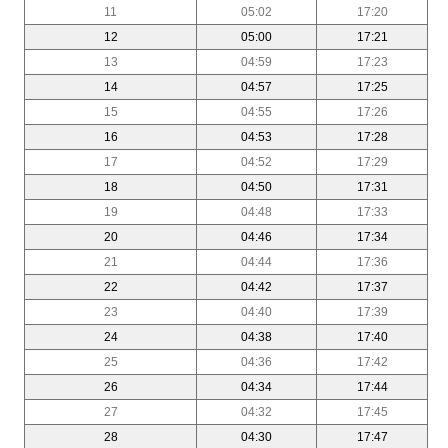
11
05:02
17:20
12
05:00
17:21
13
04:59
17:23
14
04:57
17:25
15
04:55
17:26
16
04:53
17:28
17
04:52
17:29
18
04:50
17:31
19
04:48
17:33
20
04:46
17:34
21
04:44
17:36
22
04:42
17:37
23
04:40
17:39
24
04:38
17:40
25
04:36
17:42
26
04:34
17:44
27
04:32
17:45
28
04:30
17:47