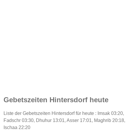
Gebetszeiten Hintersdorf heute
Liste der Gebetszeiten Hintersdorf für heute : Imsak 03:20,
Fadschr 03:30, Dhuhur 13:01, Asser 17:01, Maghrib 20:18,
Ischaa 22:20