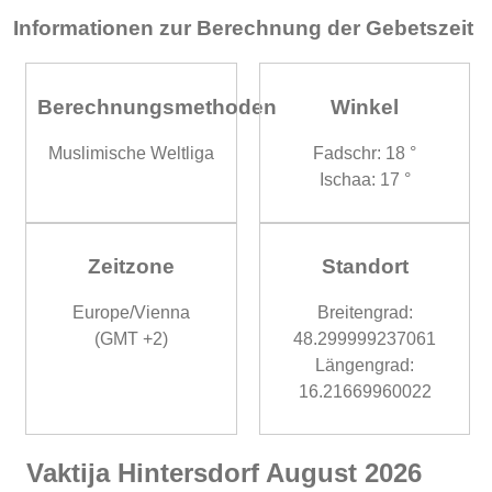
Informationen zur Berechnung der Gebetszeit
Berechnungsmethoden
Winkel
Muslimische Weltliga
Fadschr: 18 °
Ischaa: 17 °
Zeitzone
Standort
Europe/Vienna
Breitengrad:
(GMT +2)
48.299999237061
Längengrad:
16.21669960022
Vaktija Hintersdorf August 2026