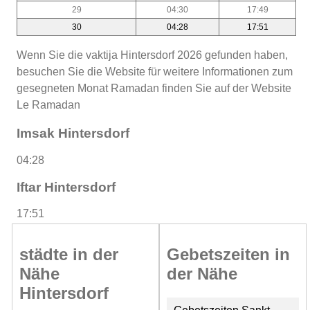
29
04:30
17:49
30
04:28
17:51
Wenn Sie die vaktija Hintersdorf 2026 gefunden haben,
besuchen Sie die Website für weitere Informationen zum
gesegneten Monat Ramadan finden Sie auf der Website
Le Ramadan
Imsak Hintersdorf
04:28
Iftar Hintersdorf
17:51
städte in der
Gebetszeiten in
Nähe
der Nähe
Hintersdorf