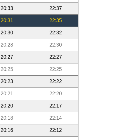
20:33
22:37
20:31
22:35
20:30
22:32
20:28
22:30
20:27
22:27
20:25
22:25
20:23
22:22
20:21
22:20
20:20
22:17
20:18
22:14
20:16
22:12