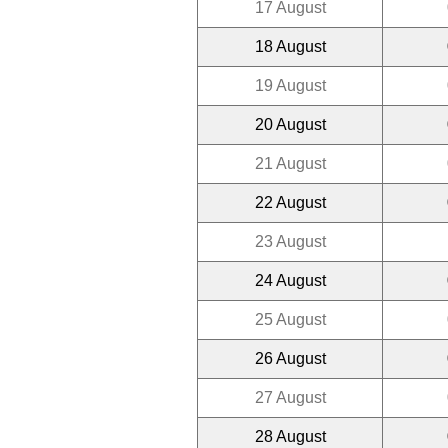
17 August
18 August
19 August
20 August
21 August
22 August
23 August
24 August
25 August
26 August
27 August
28 August