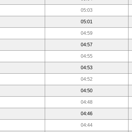
05:03
05:01
04:59
04:57
04:55
04:53
04:52
04:50
04:48
04:46
04:44