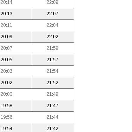
20:14
22:09
20:13
22:07
20:11
22:04
20:09
22:02
20:07
21:59
20:05
21:57
20:03
21:54
20:02
21:52
20:00
21:49
19:58
21:47
19:56
21:44
19:54
21:42