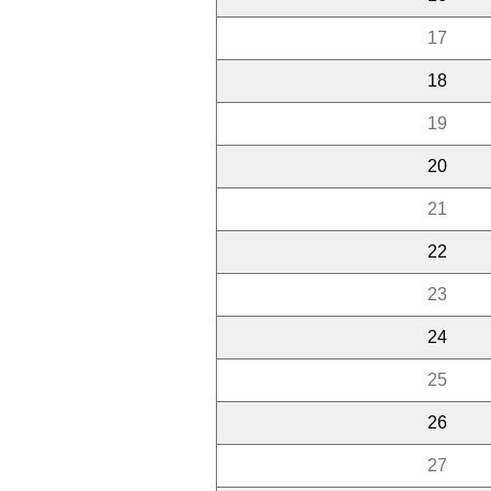
17
18
19
20
21
22
23
24
25
26
27