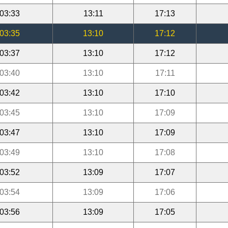
03:33
13:11
17:13
03:35
13:10
17:12
03:37
13:10
17:12
03:40
13:10
17:11
03:42
13:10
17:10
03:45
13:10
17:09
03:47
13:10
17:09
03:49
13:10
17:08
03:52
13:09
17:07
03:54
13:09
17:06
03:56
13:09
17:05