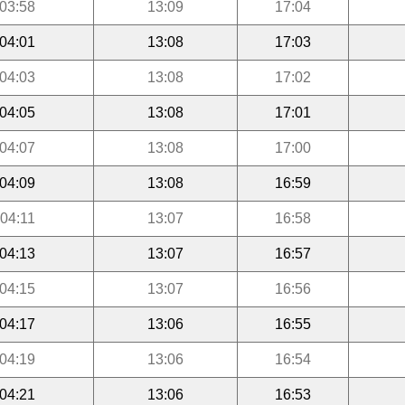
03:58
13:09
17:04
04:01
13:08
17:03
04:03
13:08
17:02
04:05
13:08
17:01
04:07
13:08
17:00
04:09
13:08
16:59
04:11
13:07
16:58
04:13
13:07
16:57
04:15
13:07
16:56
04:17
13:06
16:55
04:19
13:06
16:54
04:21
13:06
16:53