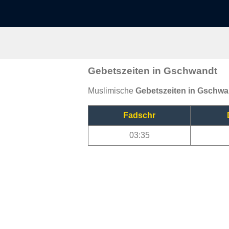
Gebetszeiten in Gschwandt
Muslimische
Gebetszeiten in Gschwa
Fadschr
03:35