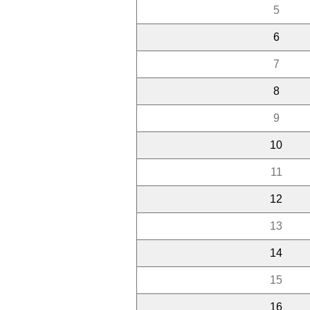
5
6
7
8
9
10
11
12
13
14
15
16