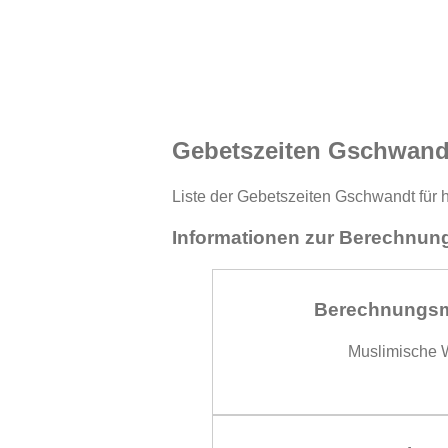
Gebetszeiten Gschwand
Liste der Gebetszeiten Gschwandt für 
Informationen zur Berechnung
Berechnungs
Muslimische W