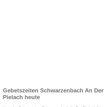
Gebetszeiten Schwarzenbach An Der
Pielach heute