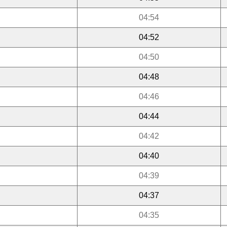
04:54
04:52
04:50
04:48
04:46
04:44
04:42
04:40
04:39
04:37
04:35