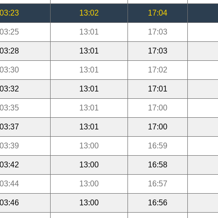
03:23
13:02
17:04
03:25
13:01
17:03
03:28
13:01
17:03
03:30
13:01
17:02
03:32
13:01
17:01
03:35
13:01
17:00
03:37
13:01
17:00
03:39
13:00
16:59
03:42
13:00
16:58
03:44
13:00
16:57
03:46
13:00
16:56