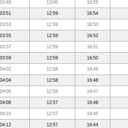
03:49
13:00
16:55
03:51
12:59
16:54
03:53
12:59
16:53
03:55
12:59
16:52
03:57
12:59
16:51
03:59
12:59
16:50
04:02
12:58
16:49
04:04
12:58
16:48
04:06
12:58
16:47
04:08
12:57
16:46
04:10
12:57
16:45
04:12
12:57
16:44