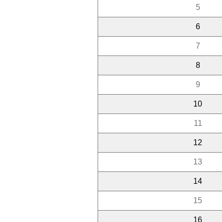
5
6
7
8
9
10
11
12
13
14
15
16