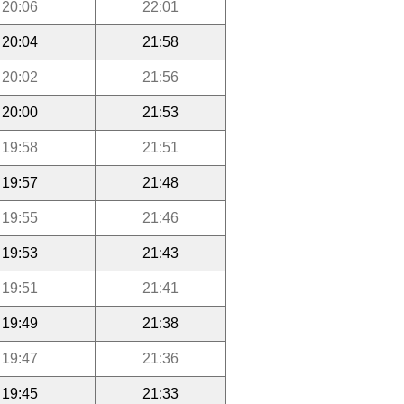
20:06
22:01
20:04
21:58
20:02
21:56
20:00
21:53
19:58
21:51
19:57
21:48
19:55
21:46
19:53
21:43
19:51
21:41
19:49
21:38
19:47
21:36
19:45
21:33