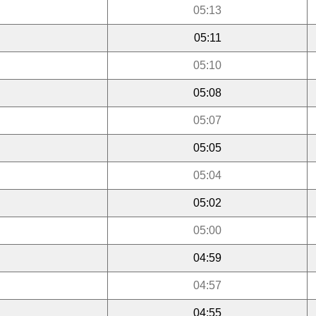
05:13
05:11
05:10
05:08
05:07
05:05
05:04
05:02
05:00
04:59
04:57
04:55