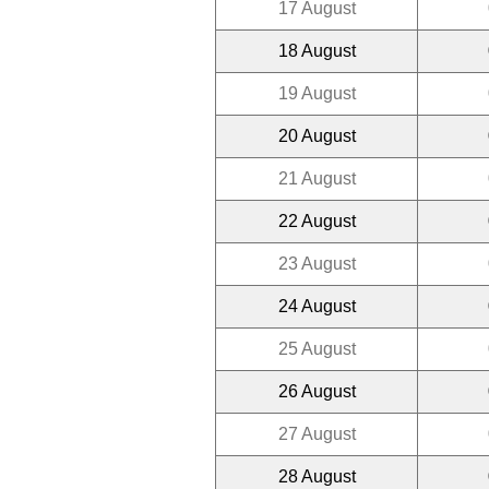
17 August
18 August
19 August
20 August
21 August
22 August
23 August
24 August
25 August
26 August
27 August
28 August