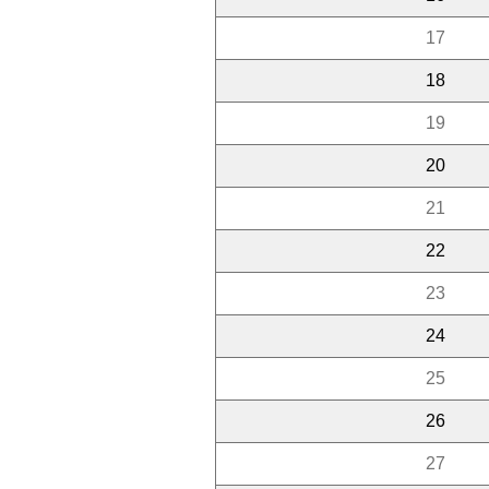
17
18
19
20
21
22
23
24
25
26
27