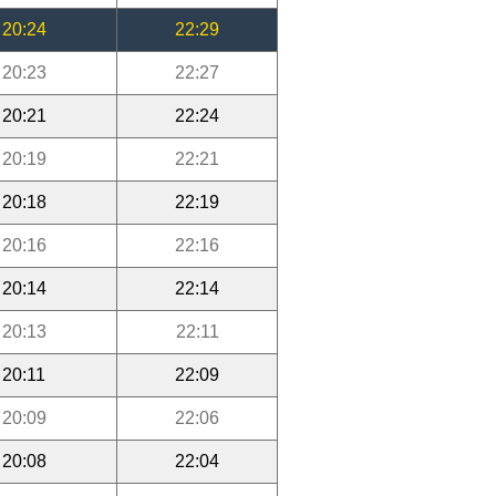
20:24
22:29
20:23
22:27
20:21
22:24
20:19
22:21
20:18
22:19
20:16
22:16
20:14
22:14
20:13
22:11
20:11
22:09
20:09
22:06
20:08
22:04