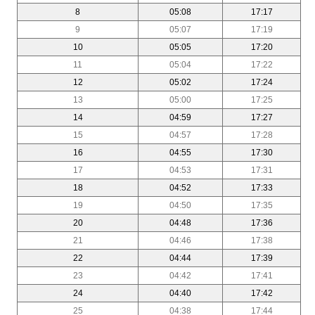
8
05:08
17:17
9
05:07
17:19
10
05:05
17:20
11
05:04
17:22
12
05:02
17:24
13
05:00
17:25
14
04:59
17:27
15
04:57
17:28
16
04:55
17:30
17
04:53
17:31
18
04:52
17:33
19
04:50
17:35
20
04:48
17:36
21
04:46
17:38
22
04:44
17:39
23
04:42
17:41
24
04:40
17:42
25
04:38
17:44