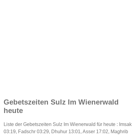
Gebetszeiten Sulz Im Wienerwald
heute
Liste der Gebetszeiten Sulz Im Wienerwald für heute : Imsak
03:19, Fadschr 03:29, Dhuhur 13:01, Asser 17:02, Maghrib