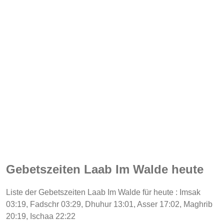
Gebetszeiten Laab Im Walde heute
Liste der Gebetszeiten Laab Im Walde für heute : Imsak
03:19, Fadschr 03:29, Dhuhur 13:01, Asser 17:02, Maghrib
20:19, Ischaa 22:22