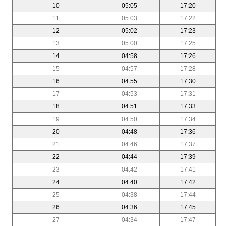
10
05:05
17:20
11
05:03
17:22
12
05:02
17:23
13
05:00
17:25
14
04:58
17:26
15
04:57
17:28
16
04:55
17:30
17
04:53
17:31
18
04:51
17:33
19
04:50
17:34
20
04:48
17:36
21
04:46
17:37
22
04:44
17:39
23
04:42
17:41
24
04:40
17:42
25
04:38
17:44
26
04:36
17:45
27
04:34
17:47