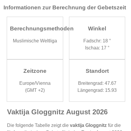
Informationen zur Berechnung der Gebetszeit
Berechnungsmethoden
Winkel
Muslimische Weltliga
Fadschr: 18 °
Ischaa: 17 °
Zeitzone
Standort
Europe/Vienna
Breitengrad: 47.67
(GMT +2)
Längengrad: 15.93
Vaktija Gloggnitz August 2026
Die folgende Tabelle zeigt die
vaktija Gloggnitz
für die