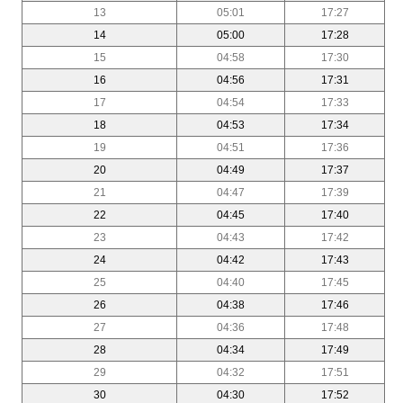
13
05:01
17:27
14
05:00
17:28
15
04:58
17:30
16
04:56
17:31
17
04:54
17:33
18
04:53
17:34
19
04:51
17:36
20
04:49
17:37
21
04:47
17:39
22
04:45
17:40
23
04:43
17:42
24
04:42
17:43
25
04:40
17:45
26
04:38
17:46
27
04:36
17:48
28
04:34
17:49
29
04:32
17:51
30
04:30
17:52