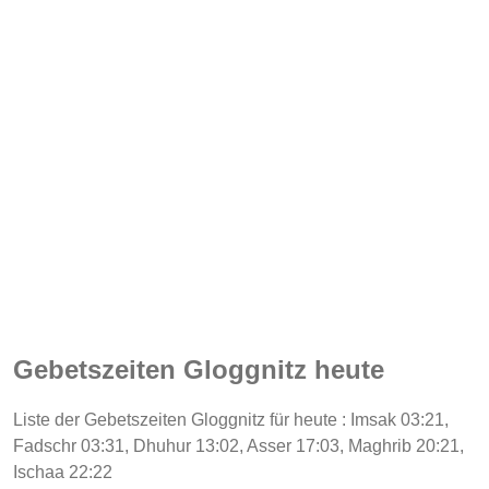
Gebetszeiten Gloggnitz heute
Liste der Gebetszeiten Gloggnitz für heute : Imsak 03:21,
Fadschr 03:31, Dhuhur 13:02, Asser 17:03, Maghrib 20:21,
Ischaa 22:22