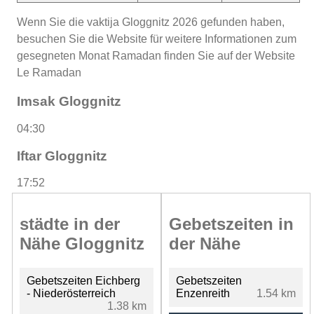
Wenn Sie die vaktija Gloggnitz 2026 gefunden haben,
besuchen Sie die Website für weitere Informationen zum
gesegneten Monat Ramadan finden Sie auf der Website
Le Ramadan
Imsak Gloggnitz
04:30
Iftar Gloggnitz
17:52
städte in der
Gebetszeiten in
Nähe Gloggnitz
der Nähe
Gebetszeiten Eichberg
Gebetszeiten
- Niederösterreich
Enzenreith
1.54 km
1.38 km