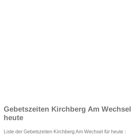
Gebetszeiten Kirchberg Am Wechsel
heute
Liste der Gebetszeiten Kirchberg Am Wechsel für heute :