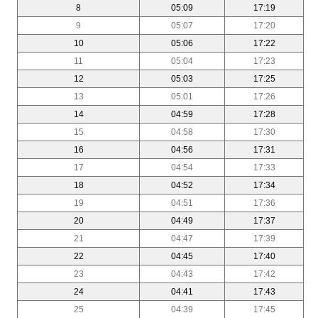
8
05:09
17:19
9
05:07
17:20
10
05:06
17:22
11
05:04
17:23
12
05:03
17:25
13
05:01
17:26
14
04:59
17:28
15
04:58
17:30
16
04:56
17:31
17
04:54
17:33
18
04:52
17:34
19
04:51
17:36
20
04:49
17:37
21
04:47
17:39
22
04:45
17:40
23
04:43
17:42
24
04:41
17:43
25
04:39
17:45