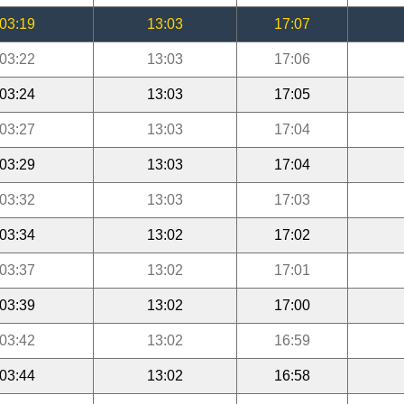
03:19
13:03
17:07
03:22
13:03
17:06
03:24
13:03
17:05
03:27
13:03
17:04
03:29
13:03
17:04
03:32
13:03
17:03
03:34
13:02
17:02
03:37
13:02
17:01
03:39
13:02
17:00
03:42
13:02
16:59
03:44
13:02
16:58