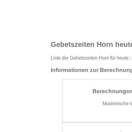
Gebetszeiten Horn heut
Liste der Gebetszeiten Horn für heute 
Informationen zur Berechnung
Berechnungs
Muslimische W