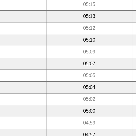
05:15
05:13
05:12
05:10
05:09
05:07
05:05
05:04
05:02
05:00
04:59
04:57