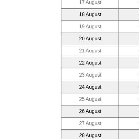
17 August
18 August
19 August
20 August
21 August
22 August
23 August
24 August
25 August
26 August
27 August
28 August