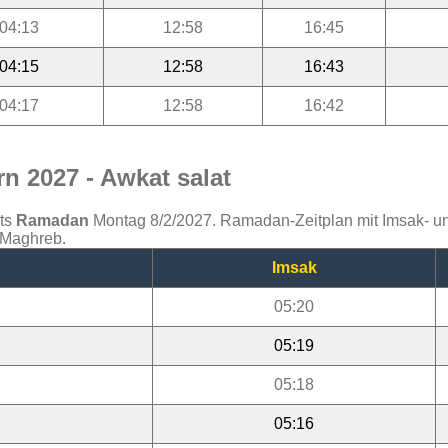
04:13
12:58
16:45
04:15
12:58
16:43
04:17
12:58
16:42
n 2027 - Awkat salat
ats
Ramadan
Montag 8/2/2027. Ramadan-Zeitplan mit Imsak- und 
 Maghreb.
Imsak
05:20
05:19
05:18
05:16