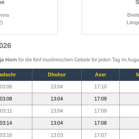
ne
S
enna
Breit
2)
Länge
2026
ija Horn
für die fünf muslimischen Gebete für jeden Tag im Aug
adschr
Dhuhur
Assr
M
03:06
13:04
17:10
03:08
13:04
17:09
03:11
13:04
17:09
03:14
13:04
17:08
03:16
13:03
17:07