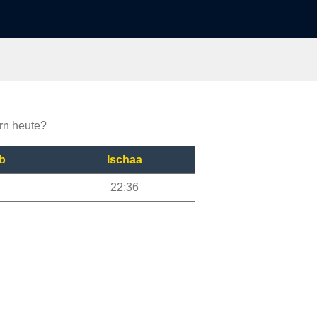
orn heute?
b
Ischaa
22:36