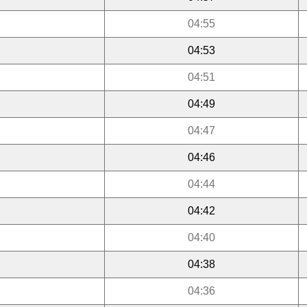
04:55
04:53
04:51
04:49
04:47
04:46
04:44
04:42
04:40
04:38
04:36