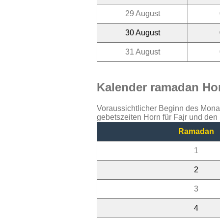
29 August
30 August
31 August
Kalender ramadan Hor
Voraussichtlicher Beginn des Mon
gebetszeiten Horn für Fajr und den
Ramadan
1
2
3
4