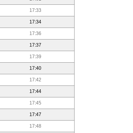
17:33
17:34
17:36
17:37
17:39
17:40
17:42
17:44
17:45
17:47
17:48