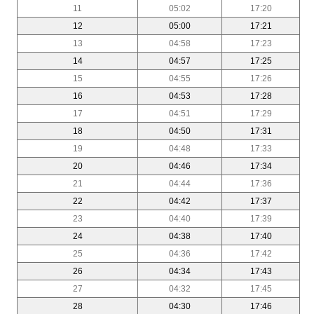
11
05:02
17:20
12
05:00
17:21
13
04:58
17:23
14
04:57
17:25
15
04:55
17:26
16
04:53
17:28
17
04:51
17:29
18
04:50
17:31
19
04:48
17:33
20
04:46
17:34
21
04:44
17:36
22
04:42
17:37
23
04:40
17:39
24
04:38
17:40
25
04:36
17:42
26
04:34
17:43
27
04:32
17:45
28
04:30
17:46