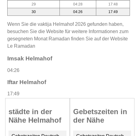
29
04:28
17:48
30
04:26
17:49
Wenn Sie die vaktija Helmahof 2026 gefunden haben,
besuchen Sie die Website für weitere Informationen zum
gesegneten Monat Ramadan finden Sie auf der Website
Le Ramadan
Imsak Helmahof
04:26
Iftar Helmahof
17:49
städte in der
Gebetszeiten in
Nähe Helmahof
der Nähe