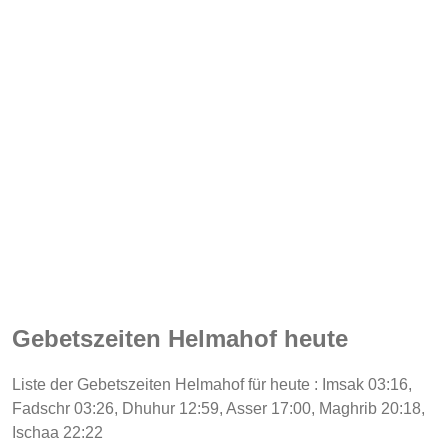
Gebetszeiten Helmahof heute
Liste der Gebetszeiten Helmahof für heute : Imsak 03:16,
Fadschr 03:26, Dhuhur 12:59, Asser 17:00, Maghrib 20:18,
Ischaa 22:22