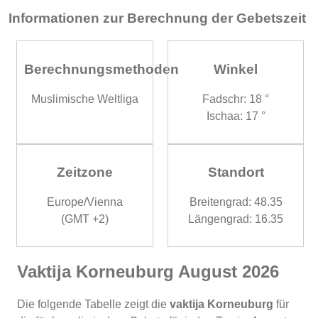
Informationen zur Berechnung der Gebetszeit
Berechnungsmethoden
Winkel
Muslimische Weltliga
Fadschr: 18 °
Ischaa: 17 °
Zeitzone
Standort
Europe/Vienna
Breitengrad: 48.35
(GMT +2)
Längengrad: 16.35
Vaktija Korneuburg August 2026
Die folgende Tabelle zeigt die
vaktija Korneuburg
für