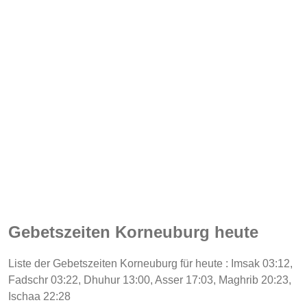
Gebetszeiten Korneuburg heute
Liste der Gebetszeiten Korneuburg für heute : Imsak 03:12,
Fadschr 03:22, Dhuhur 13:00, Asser 17:03, Maghrib 20:23,
Ischaa 22:28