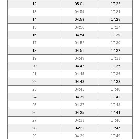
12
05:01
17:22
13
04:59
17:24
14
04:58
17:25
15
04:56
17:27
16
04:54
17:29
17
04:52
17:30
18
04:51
17:32
19
04:49
17:33
20
04:47
17:35
21
04:45
17:36
22
04:43
17:38
23
04:41
17:40
24
04:39
17:41
25
04:37
17:43
26
04:35
17:44
27
04:33
17:46
28
04:31
17:47
29
04:29
17:49