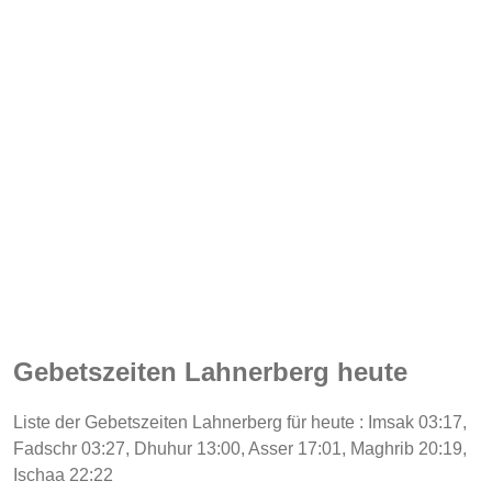
Gebetszeiten Lahnerberg heute
Liste der Gebetszeiten Lahnerberg für heute : Imsak 03:17,
Fadschr 03:27, Dhuhur 13:00, Asser 17:01, Maghrib 20:19,
Ischaa 22:22