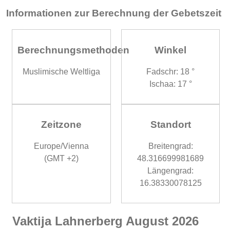
Informationen zur Berechnung der Gebetszeit
Berechnungsmethoden
Winkel
Muslimische Weltliga
Fadschr: 18 °
Ischaa: 17 °
Zeitzone
Standort
Europe/Vienna
Breitengrad:
(GMT +2)
48.316699981689
Längengrad:
16.38330078125
Vaktija Lahnerberg August 2026