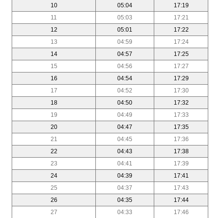
10
05:04
17:19
11
05:03
17:21
12
05:01
17:22
13
04:59
17:24
14
04:57
17:25
15
04:56
17:27
16
04:54
17:29
17
04:52
17:30
18
04:50
17:32
19
04:49
17:33
20
04:47
17:35
21
04:45
17:36
22
04:43
17:38
23
04:41
17:39
24
04:39
17:41
25
04:37
17:43
26
04:35
17:44
27
04:33
17:46