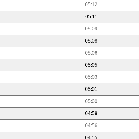
05:12
05:11
05:09
05:08
05:06
05:05
05:03
05:01
05:00
04:58
04:56
04:55