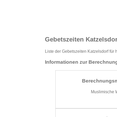
Gebetszeiten Katzelsdor
Liste der Gebetszeiten Katzelsdorf für
Informationen zur Berechnung
Berechnungs
Muslimische W