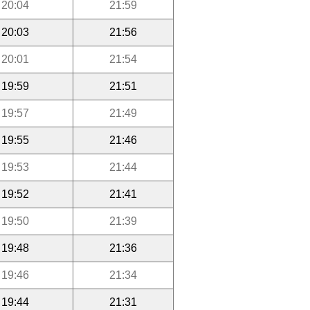
20:04
21:59
20:03
21:56
20:01
21:54
19:59
21:51
19:57
21:49
19:55
21:46
19:53
21:44
19:52
21:41
19:50
21:39
19:48
21:36
19:46
21:34
19:44
21:31