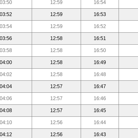
03:50
12:59
16:54
03:52
12:59
16:53
03:54
12:59
16:52
03:56
12:58
16:51
03:58
12:58
16:50
04:00
12:58
16:49
04:02
12:58
16:48
04:04
12:57
16:47
04:06
12:57
16:46
04:08
12:57
16:45
04:10
12:56
16:44
04:12
12:56
16:43