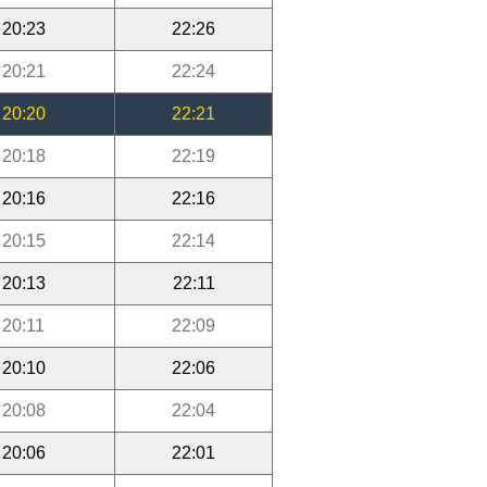
20:23
22:26
20:21
22:24
20:20
22:21
20:18
22:19
20:16
22:16
20:15
22:14
20:13
22:11
20:11
22:09
20:10
22:06
20:08
22:04
20:06
22:01