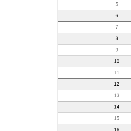
5
6
7
8
9
10
11
12
13
14
15
16