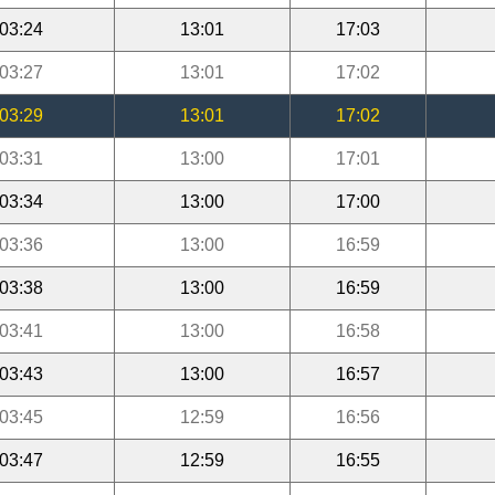
03:24
13:01
17:03
03:27
13:01
17:02
03:29
13:01
17:02
03:31
13:00
17:01
03:34
13:00
17:00
03:36
13:00
16:59
03:38
13:00
16:59
03:41
13:00
16:58
03:43
13:00
16:57
03:45
12:59
16:56
03:47
12:59
16:55