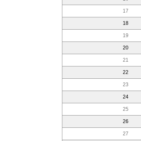
17
18
19
20
21
22
23
24
25
26
27