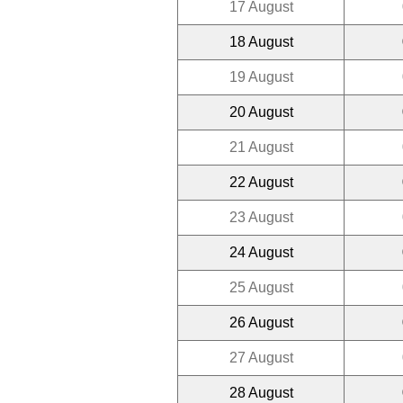
17 August
18 August
19 August
20 August
21 August
22 August
23 August
24 August
25 August
26 August
27 August
28 August