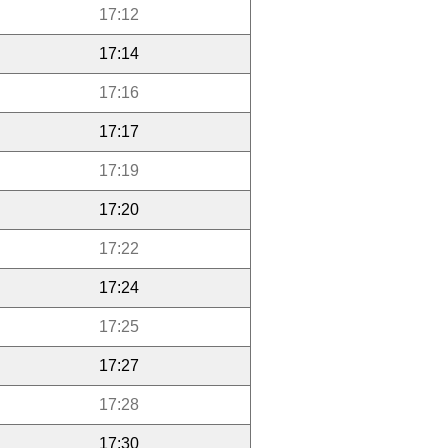
17:12
17:14
17:16
17:17
17:19
17:20
17:22
17:24
17:25
17:27
17:28
17:30