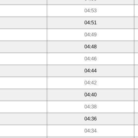
04:53
04:51
04:49
04:48
04:46
04:44
04:42
04:40
04:38
04:36
04:34