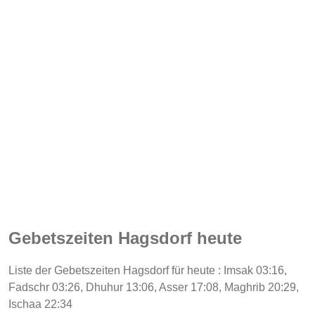
Gebetszeiten Hagsdorf heute
Liste der Gebetszeiten Hagsdorf für heute : Imsak 03:16,
Fadschr 03:26, Dhuhur 13:06, Asser 17:08, Maghrib 20:29,
Ischaa 22:34