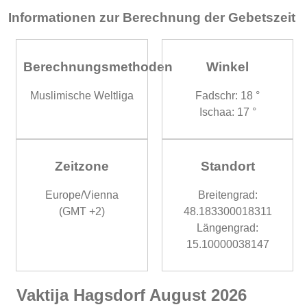
Informationen zur Berechnung der Gebetszeit
Berechnungsmethoden
Winkel
Muslimische Weltliga
Fadschr: 18 °
Ischaa: 17 °
Zeitzone
Standort
Europe/Vienna
Breitengrad:
(GMT +2)
48.183300018311
Längengrad:
15.10000038147
Vaktija Hagsdorf August 2026