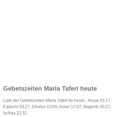
Gebetszeiten Maria Taferl heute
Liste der Gebetszeiten Maria Taferl für heute : Imsak 03:17,
Fadschr 03:27, Dhuhur 13:05, Asser 17:07, Maghrib 20:27,
Ischaa 22:32