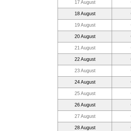
17 August
18 August
19 August
20 August
21 August
22 August
23 August
24 August
25 August
26 August
27 August
28 August