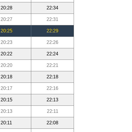
20:28
22:34
20:27
22:31
20:25
22:29
20:23
22:26
20:22
22:24
20:20
22:21
20:18
22:18
20:17
22:16
20:15
22:13
20:13
22:11
20:11
22:08