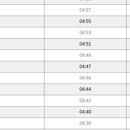
04:57
04:55
04:53
04:51
04:49
04:47
04:46
04:44
04:42
04:40
04:38