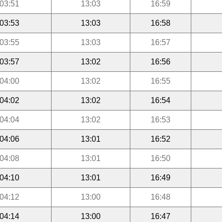
03:51
13:03
16:59
03:53
13:03
16:58
03:55
13:03
16:57
03:57
13:02
16:56
04:00
13:02
16:55
04:02
13:02
16:54
04:04
13:02
16:53
04:06
13:01
16:52
04:08
13:01
16:50
04:10
13:01
16:49
04:12
13:00
16:48
04:14
13:00
16:47