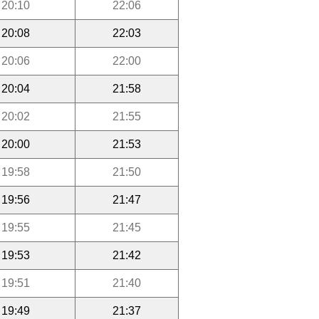
20:10
22:06
20:08
22:03
20:06
22:00
20:04
21:58
20:02
21:55
20:00
21:53
19:58
21:50
19:56
21:47
19:55
21:45
19:53
21:42
19:51
21:40
19:49
21:37