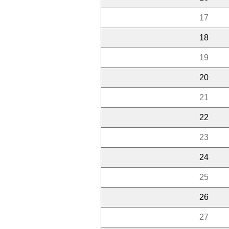
17
18
19
20
21
22
23
24
25
26
27