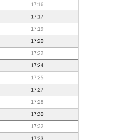
17:16
17:17
17:19
17:20
17:22
17:24
17:25
17:27
17:28
17:30
17:32
17:33