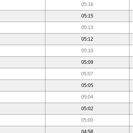
05:16
05:15
05:13
05:12
05:10
05:09
05:07
05:05
05:04
05:02
05:00
04:58