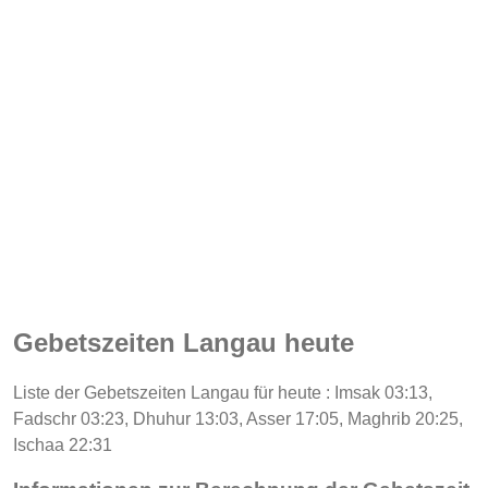
Gebetszeiten Langau heute
Liste der Gebetszeiten Langau für heute : Imsak 03:13,
Fadschr 03:23, Dhuhur 13:03, Asser 17:05, Maghrib 20:25,
Ischaa 22:31