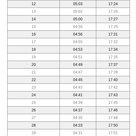
12
05:03
17:24
13
05:02
17:26
14
05:00
17:27
15
04:58
17:29
16
04:56
17:31
17
04:55
17:32
18
04:53
17:34
19
04:51
17:35
20
04:49
17:37
21
04:47
17:39
22
04:45
17:40
23
04:43
17:42
24
04:41
17:43
25
04:39
17:45
26
04:37
17:46
27
04:35
17:48
28
04:33
17:50
29
04:31
17:51