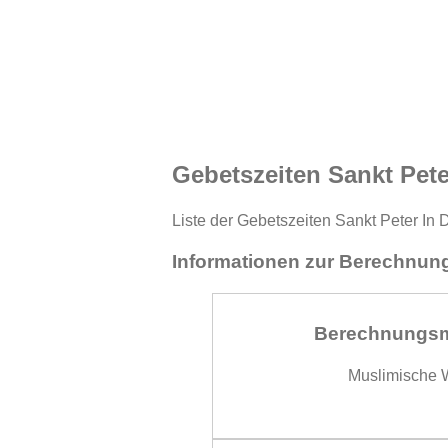
Gebetszeiten Sankt Pete
Liste der Gebetszeiten Sankt Peter In 
Informationen zur Berechnung
Berechnungs
Muslimische W