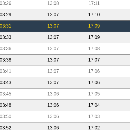
03:26
13:08
17:11
03:29
13:07
17:10
03:31
13:07
17:09
03:33
13:07
17:09
03:36
13:07
17:08
03:38
13:07
17:07
03:41
13:07
17:06
03:43
13:07
17:06
03:45
13:06
17:05
03:48
13:06
17:04
03:50
13:06
17:03
03:52
13:06
17:02