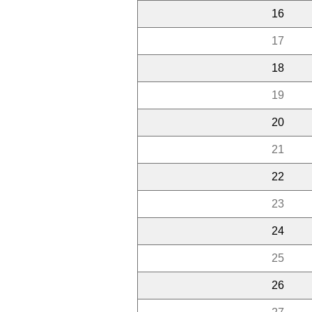
16
17
18
19
20
21
22
23
24
25
26