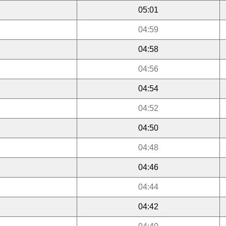
05:01
04:59
04:58
04:56
04:54
04:52
04:50
04:48
04:46
04:44
04:42