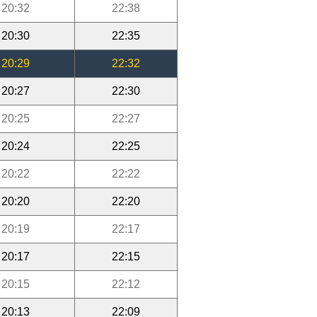
20:32
22:38
20:30
22:35
20:29
22:32
20:27
22:30
20:25
22:27
20:24
22:25
20:22
22:22
20:20
22:20
20:19
22:17
20:17
22:15
20:15
22:12
20:13
22:09