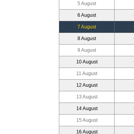
5 August
6 August
7 August
8 August
9 August
10 August
11 August
12 August
13 August
14 August
15 August
16 August