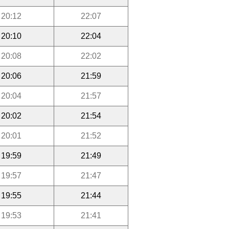
20:12
22:07
20:10
22:04
20:08
22:02
20:06
21:59
20:04
21:57
20:02
21:54
20:01
21:52
19:59
21:49
19:57
21:47
19:55
21:44
19:53
21:41