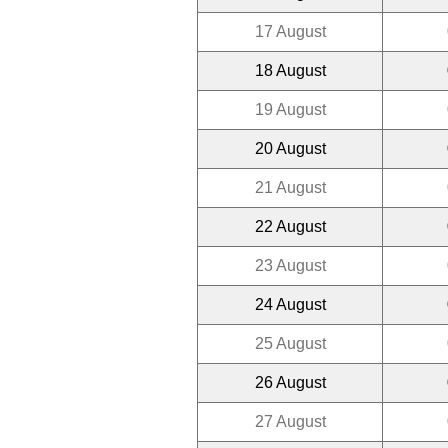
17 August
18 August
19 August
20 August
21 August
22 August
23 August
24 August
25 August
26 August
27 August