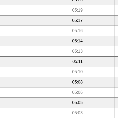
05:19
05:17
05:16
05:14
05:13
05:11
05:10
05:08
05:06
05:05
05:03