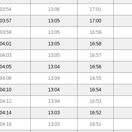
03:54
13:06
17:01
03:57
13:05
17:00
03:59
13:05
16:59
04:01
13:05
16:58
04:03
13:05
16:57
04:05
13:04
16:56
04:08
13:04
16:55
04:10
13:04
16:54
04:12
13:04
16:53
04:14
13:03
16:52
04:16
13:03
16:51