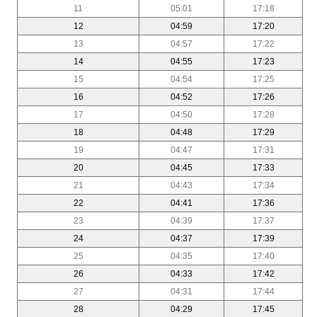
11
05:01
17:18
12
04:59
17:20
13
04:57
17:22
14
04:55
17:23
15
04:54
17:25
16
04:52
17:26
17
04:50
17:28
18
04:48
17:29
19
04:47
17:31
20
04:45
17:33
21
04:43
17:34
22
04:41
17:36
23
04:39
17:37
24
04:37
17:39
25
04:35
17:40
26
04:33
17:42
27
04:31
17:44
28
04:29
17:45