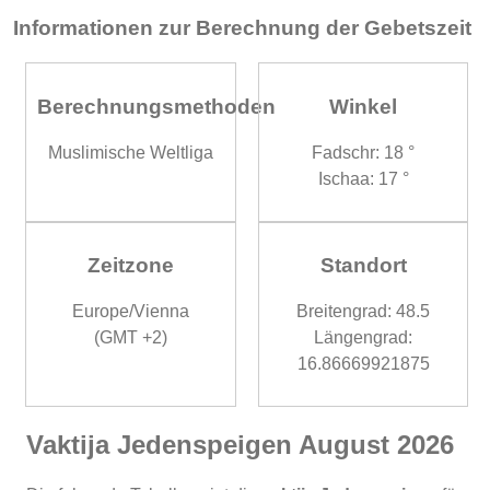
Informationen zur Berechnung der Gebetszeit
Berechnungsmethoden
Winkel
Muslimische Weltliga
Fadschr: 18 °
Ischaa: 17 °
Zeitzone
Standort
Europe/Vienna
Breitengrad: 48.5
(GMT +2)
Längengrad:
16.86669921875
Vaktija Jedenspeigen August 2026