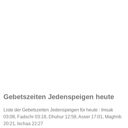
Gebetszeiten Jedenspeigen heute
Liste der Gebetszeiten Jedenspeigen für heute : Imsak
03:08, Fadschr 03:18, Dhuhur 12:58, Asser 17:01, Maghrib
20:21, Ischaa 22:27