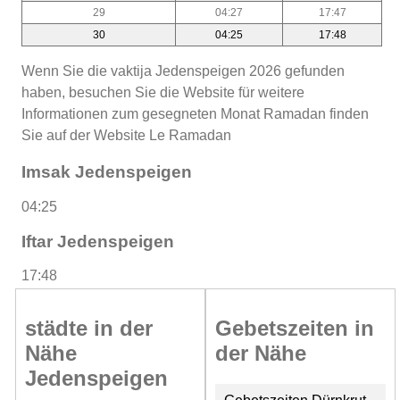
29
04:27
17:47
30
04:25
17:48
Wenn Sie die vaktija Jedenspeigen 2026 gefunden
haben, besuchen Sie die Website für weitere
Informationen zum gesegneten Monat Ramadan finden
Sie auf der Website Le Ramadan
Imsak Jedenspeigen
04:25
Iftar Jedenspeigen
17:48
städte in der
Gebetszeiten in
Nähe
der Nähe
Jedenspeigen