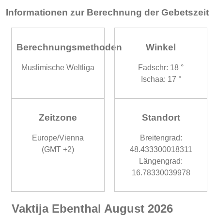
Informationen zur Berechnung der Gebetszeit
Berechnungsmethoden
Winkel
Muslimische Weltliga
Fadschr: 18 °
Ischaa: 17 °
Zeitzone
Standort
Europe/Vienna
Breitengrad:
(GMT +2)
48.433300018311
Längengrad:
16.78330039978
Vaktija Ebenthal August 2026