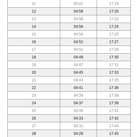
11
05:01
17:19
12
04:59
17:20
13
04:58
17:22
14
04:56
17:24
15
04:54
17:25
16
04:52
17:27
17
04:51
17:28
18
04:49
17:30
19
04:47
17:31
20
04:45
17:33
21
04:43
17:35
22
04:41
17:36
23
04:39
17:38
24
04:37
17:39
25
04:35
17:41
26
04:33
17:42
27
04:31
17:44
28
04:29
17:45