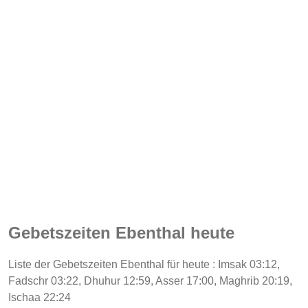
Gebetszeiten Ebenthal heute
Liste der Gebetszeiten Ebenthal für heute : Imsak 03:12,
Fadschr 03:22, Dhuhur 12:59, Asser 17:00, Maghrib 20:19,
Ischaa 22:24