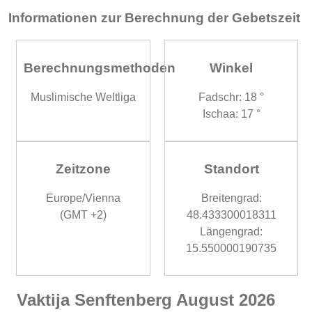
Informationen zur Berechnung der Gebetszeit
Berechnungsmethoden
Winkel
Muslimische Weltliga
Fadschr: 18 °
Ischaa: 17 °
Zeitzone
Standort
Europe/Vienna
Breitengrad:
(GMT +2)
48.433300018311
Längengrad:
15.550000190735
Vaktija Senftenberg August 2026