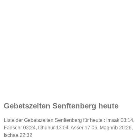
Gebetszeiten Senftenberg heute
Liste der Gebetszeiten Senftenberg für heute : Imsak 03:14,
Fadschr 03:24, Dhuhur 13:04, Asser 17:06, Maghrib 20:26,
Ischaa 22:32