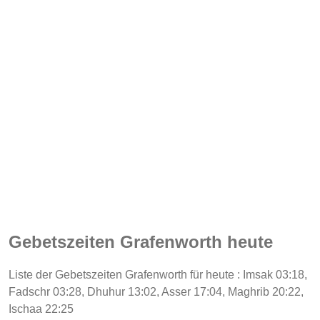
Gebetszeiten Grafenworth heute
Liste der Gebetszeiten Grafenworth für heute : Imsak 03:18,
Fadschr 03:28, Dhuhur 13:02, Asser 17:04, Maghrib 20:22,
Ischaa 22:25