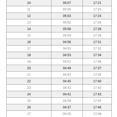
10
05:07
17:21
11
05:05
17:23
12
05:03
17:24
13
05:02
17:26
14
05:00
17:28
15
04:58
17:29
16
04:56
17:31
17
04:55
17:32
18
04:53
17:34
19
04:51
17:36
20
04:49
17:37
21
04:47
17:39
22
04:45
17:40
23
04:43
17:42
24
04:41
17:43
25
04:39
17:45
26
04:37
17:46
27
04:35
17:48