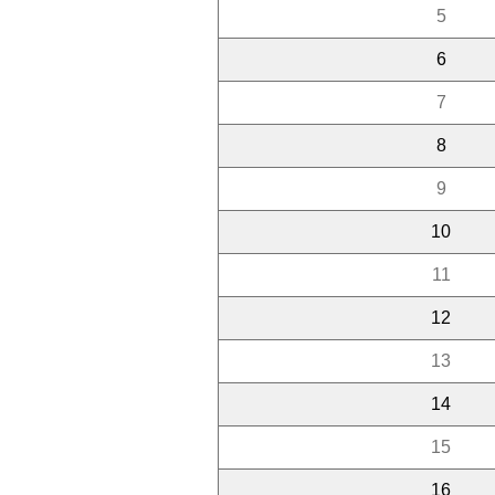
5
6
7
8
9
10
11
12
13
14
15
16