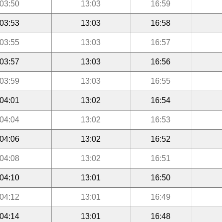
03:50
13:03
16:59
03:53
13:03
16:58
03:55
13:03
16:57
03:57
13:03
16:56
03:59
13:03
16:55
04:01
13:02
16:54
04:04
13:02
16:53
04:06
13:02
16:52
04:08
13:02
16:51
04:10
13:01
16:50
04:12
13:01
16:49
04:14
13:01
16:48