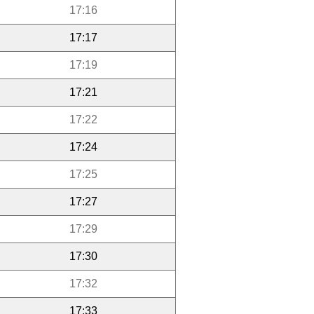
17:16
17:17
17:19
17:21
17:22
17:24
17:25
17:27
17:29
17:30
17:32
17:33