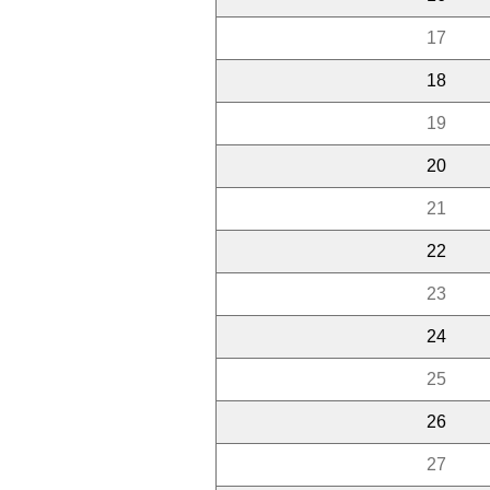
17
18
19
20
21
22
23
24
25
26
27