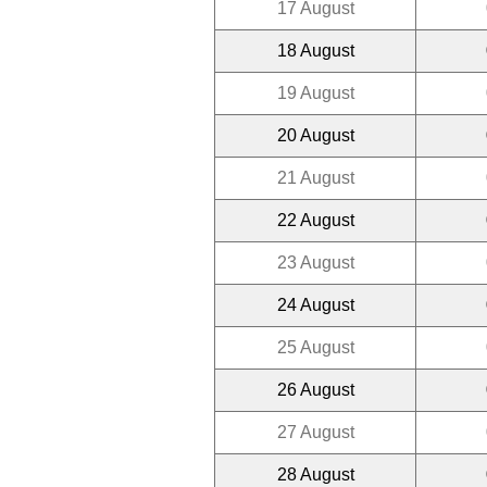
17 August
18 August
19 August
20 August
21 August
22 August
23 August
24 August
25 August
26 August
27 August
28 August