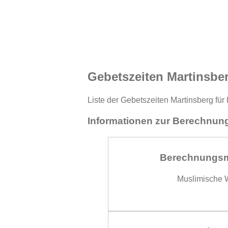
Gebetszeiten Martinsbe
Liste der Gebetszeiten Martinsberg für
Informationen zur Berechnung
Berechnungs
Muslimische W