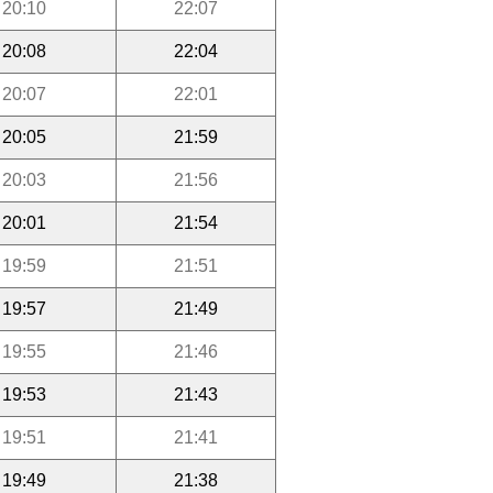
20:10
22:07
20:08
22:04
20:07
22:01
20:05
21:59
20:03
21:56
20:01
21:54
19:59
21:51
19:57
21:49
19:55
21:46
19:53
21:43
19:51
21:41
19:49
21:38