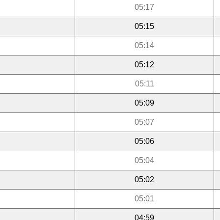
05:17
05:15
05:14
05:12
05:11
05:09
05:07
05:06
05:04
05:02
05:01
04:59