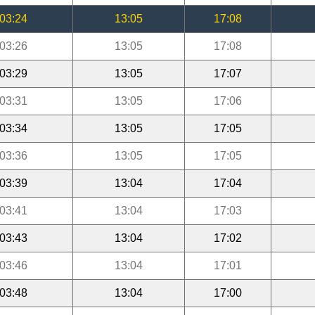
03:24
13:05
17:08
03:26
13:05
17:08
03:29
13:05
17:07
03:31
13:05
17:06
03:34
13:05
17:05
03:36
13:05
17:05
03:39
13:04
17:04
03:41
13:04
17:03
03:43
13:04
17:02
03:46
13:04
17:01
03:48
13:04
17:00