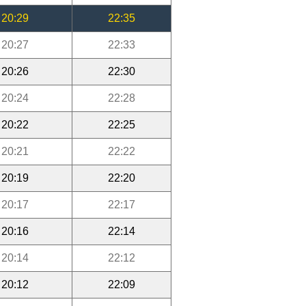
20:29
22:35
20:27
22:33
20:26
22:30
20:24
22:28
20:22
22:25
20:21
22:22
20:19
22:20
20:17
22:17
20:16
22:14
20:14
22:12
20:12
22:09