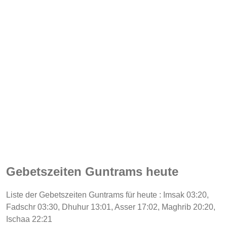
Gebetszeiten Guntrams heute
Liste der Gebetszeiten Guntrams für heute : Imsak 03:20,
Fadschr 03:30, Dhuhur 13:01, Asser 17:02, Maghrib 20:20,
Ischaa 22:21