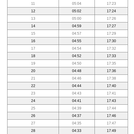
11
05:04
17:23
12
05:02
17:24
13
05:00
17:26
14
04:59
17:27
15
04:57
17:29
16
04:55
17:30
17
04:54
17:32
18
04:52
17:33
19
04:50
17:35
20
04:48
17:36
21
04:46
17:38
22
04:44
17:40
23
04:43
17:41
24
04:41
17:43
25
04:39
17:44
26
04:37
17:46
27
04:35
17:47
28
04:33
17:49