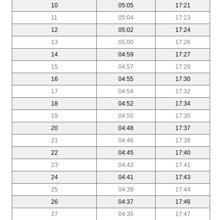
10
05:05
17:21
11
05:04
17:23
12
05:02
17:24
13
05:00
17:26
14
04:59
17:27
15
04:57
17:29
16
04:55
17:30
17
04:54
17:32
18
04:52
17:34
19
04:50
17:35
20
04:48
17:37
21
04:46
17:38
22
04:45
17:40
23
04:43
17:41
24
04:41
17:43
25
04:39
17:44
26
04:37
17:46
27
04:35
17:47