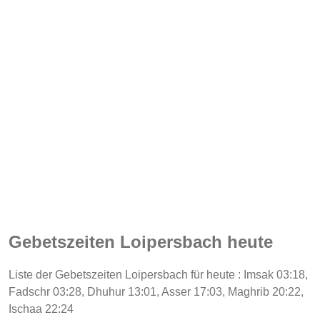
Gebetszeiten Loipersbach heute
Liste der Gebetszeiten Loipersbach für heute : Imsak 03:18,
Fadschr 03:28, Dhuhur 13:01, Asser 17:03, Maghrib 20:22,
Ischaa 22:24