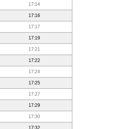
17:14
17:16
17:17
17:19
17:21
17:22
17:24
17:25
17:27
17:29
17:30
17:32