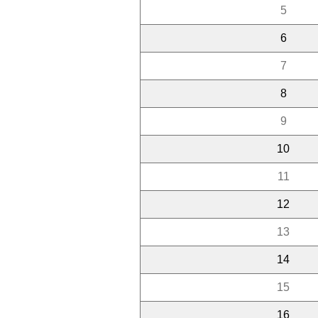
5
6
7
8
9
10
11
12
13
14
15
16