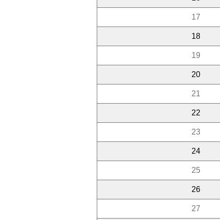
17
18
19
20
21
22
23
24
25
26
27