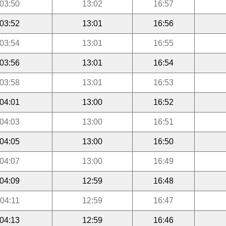
03:50
13:02
16:57
03:52
13:01
16:56
03:54
13:01
16:55
03:56
13:01
16:54
03:58
13:01
16:53
04:01
13:00
16:52
04:03
13:00
16:51
04:05
13:00
16:50
04:07
13:00
16:49
04:09
12:59
16:48
04:11
12:59
16:47
04:13
12:59
16:46