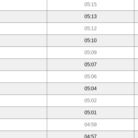
05:15
05:13
05:12
05:10
05:09
05:07
05:06
05:04
05:02
05:01
04:59
04:57