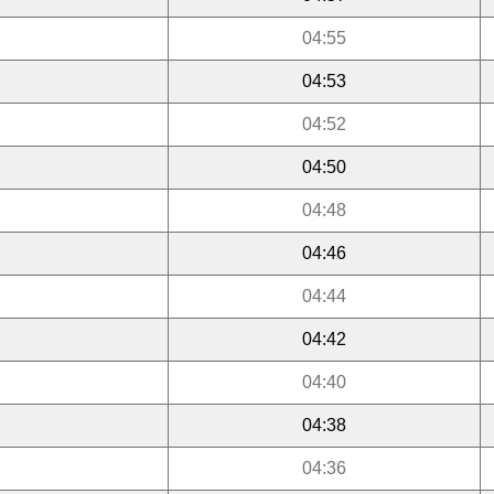
04:55
04:53
04:52
04:50
04:48
04:46
04:44
04:42
04:40
04:38
04:36