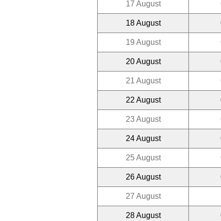
17 August
18 August
19 August
20 August
21 August
22 August
23 August
24 August
25 August
26 August
27 August
28 August