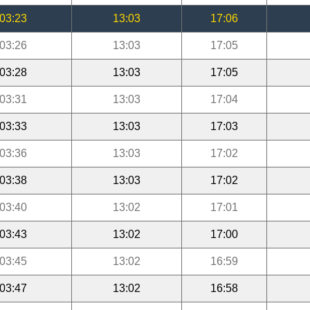
03:23
13:03
17:06
03:26
13:03
17:05
03:28
13:03
17:05
03:31
13:03
17:04
03:33
13:03
17:03
03:36
13:03
17:02
03:38
13:03
17:02
03:40
13:02
17:01
03:43
13:02
17:00
03:45
13:02
16:59
03:47
13:02
16:58