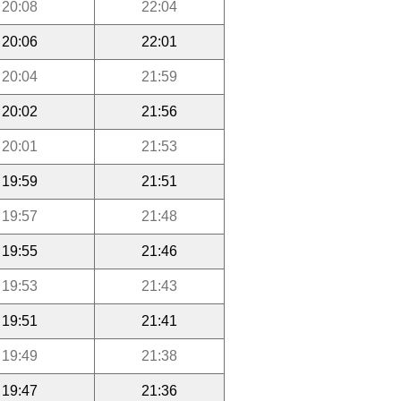
20:08
22:04
20:06
22:01
20:04
21:59
20:02
21:56
20:01
21:53
19:59
21:51
19:57
21:48
19:55
21:46
19:53
21:43
19:51
21:41
19:49
21:38
19:47
21:36