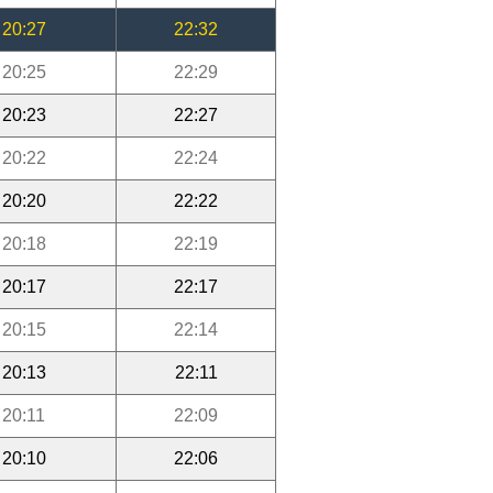
20:27
22:32
20:25
22:29
20:23
22:27
20:22
22:24
20:20
22:22
20:18
22:19
20:17
22:17
20:15
22:14
20:13
22:11
20:11
22:09
20:10
22:06