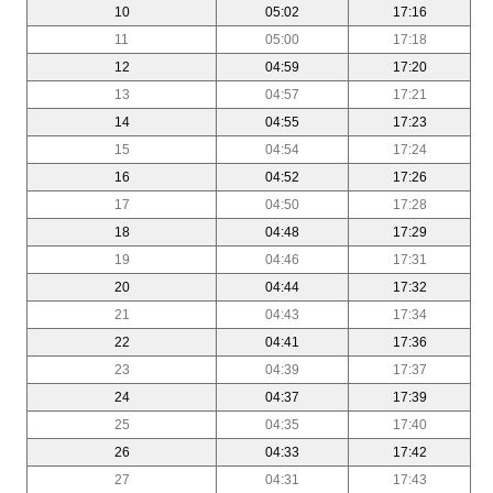
10
05:02
17:16
11
05:00
17:18
12
04:59
17:20
13
04:57
17:21
14
04:55
17:23
15
04:54
17:24
16
04:52
17:26
17
04:50
17:28
18
04:48
17:29
19
04:46
17:31
20
04:44
17:32
21
04:43
17:34
22
04:41
17:36
23
04:39
17:37
24
04:37
17:39
25
04:35
17:40
26
04:33
17:42
27
04:31
17:43