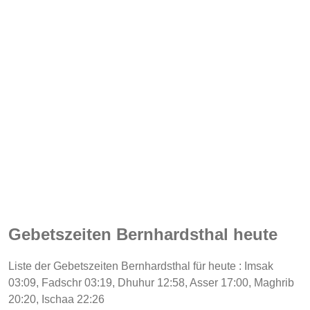
Gebetszeiten Bernhardsthal heute
Liste der Gebetszeiten Bernhardsthal für heute : Imsak
03:09, Fadschr 03:19, Dhuhur 12:58, Asser 17:00, Maghrib
20:20, Ischaa 22:26