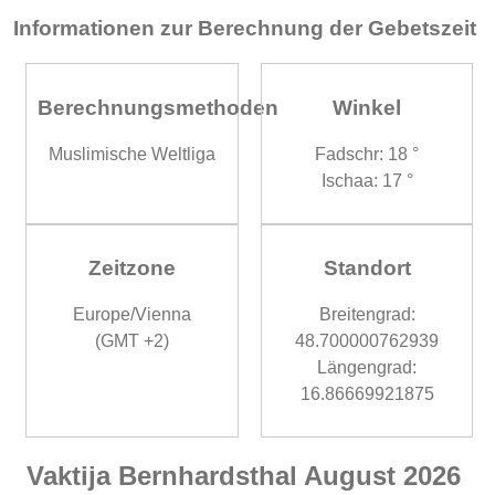
Informationen zur Berechnung der Gebetszeit
Berechnungsmethoden
Winkel
Muslimische Weltliga
Fadschr: 18 °
Ischaa: 17 °
Zeitzone
Standort
Europe/Vienna
Breitengrad:
(GMT +2)
48.700000762939
Längengrad:
16.86669921875
Vaktija Bernhardsthal August 2026