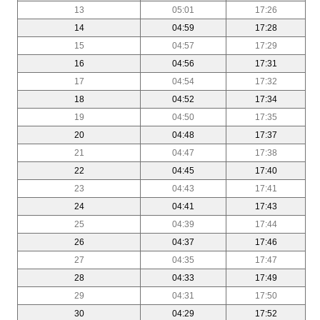
13
05:01
17:26
14
04:59
17:28
15
04:57
17:29
16
04:56
17:31
17
04:54
17:32
18
04:52
17:34
19
04:50
17:35
20
04:48
17:37
21
04:47
17:38
22
04:45
17:40
23
04:43
17:41
24
04:41
17:43
25
04:39
17:44
26
04:37
17:46
27
04:35
17:47
28
04:33
17:49
29
04:31
17:50
30
04:29
17:52