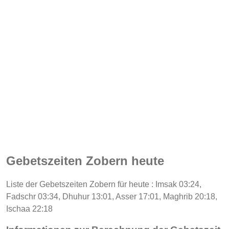
Gebetszeiten Zobern heute
Liste der Gebetszeiten Zobern für heute : Imsak 03:24,
Fadschr 03:34, Dhuhur 13:01, Asser 17:01, Maghrib 20:18,
Ischaa 22:18