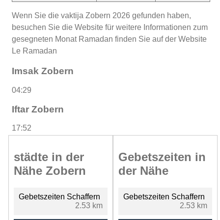
Wenn Sie die vaktija Zobern 2026 gefunden haben,
besuchen Sie die Website für weitere Informationen zum
gesegneten Monat Ramadan finden Sie auf der Website
Le Ramadan
Imsak Zobern
04:29
Iftar Zobern
17:52
städte in der
Gebetszeiten in
Nähe Zobern
der Nähe
Gebetszeiten Schaffern
Gebetszeiten Schaffern
2.53 km
2.53 km