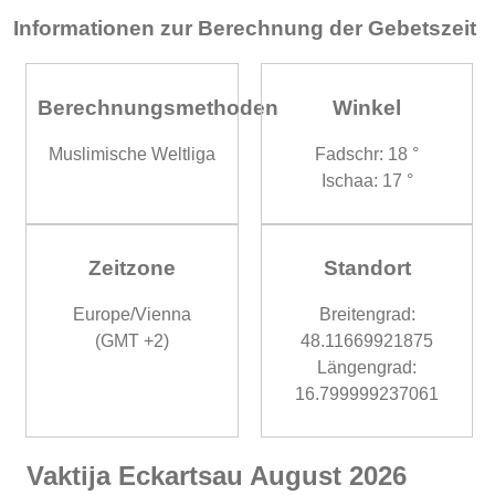
Informationen zur Berechnung der Gebetszeit
Berechnungsmethoden
Winkel
Muslimische Weltliga
Fadschr: 18 °
Ischaa: 17 °
Zeitzone
Standort
Europe/Vienna
Breitengrad:
(GMT +2)
48.11669921875
Längengrad:
16.799999237061
Vaktija Eckartsau August 2026