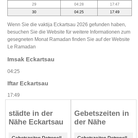
29
04:28
17:47
30
04:25
17:49
Wenn Sie die vaktija Eckartsau 2026 gefunden haben,
besuchen Sie die Website für weitere Informationen zum
gesegneten Monat Ramadan finden Sie auf der Website
Le Ramadan
Imsak Eckartsau
04:25
Iftar Eckartsau
17:49
städte in der
Gebetszeiten in
Nähe Eckartsau
der Nähe