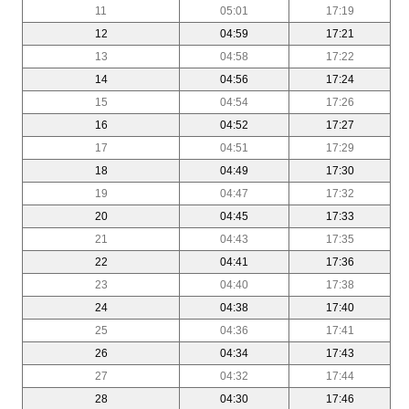
11
05:01
17:19
12
04:59
17:21
13
04:58
17:22
14
04:56
17:24
15
04:54
17:26
16
04:52
17:27
17
04:51
17:29
18
04:49
17:30
19
04:47
17:32
20
04:45
17:33
21
04:43
17:35
22
04:41
17:36
23
04:40
17:38
24
04:38
17:40
25
04:36
17:41
26
04:34
17:43
27
04:32
17:44
28
04:30
17:46