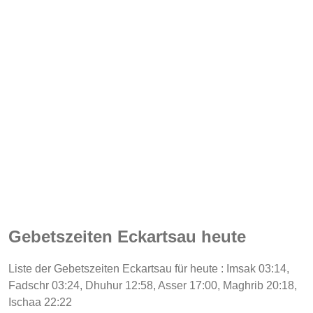
Gebetszeiten Eckartsau heute
Liste der Gebetszeiten Eckartsau für heute : Imsak 03:14,
Fadschr 03:24, Dhuhur 12:58, Asser 17:00, Maghrib 20:18,
Ischaa 22:22