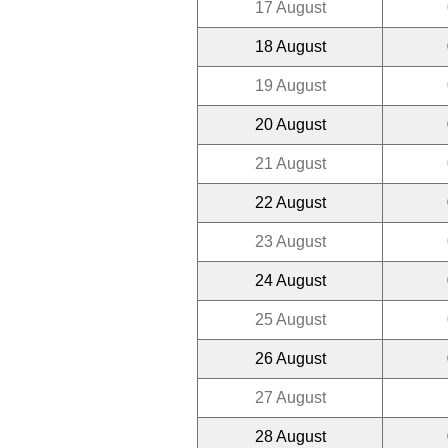
17 August
18 August
19 August
20 August
21 August
22 August
23 August
24 August
25 August
26 August
27 August
28 August