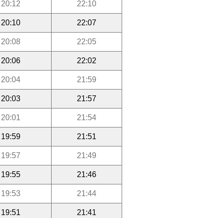
20:12
22:10
20:10
22:07
20:08
22:05
20:06
22:02
20:04
21:59
20:03
21:57
20:01
21:54
19:59
21:51
19:57
21:49
19:55
21:46
19:53
21:44
19:51
21:41