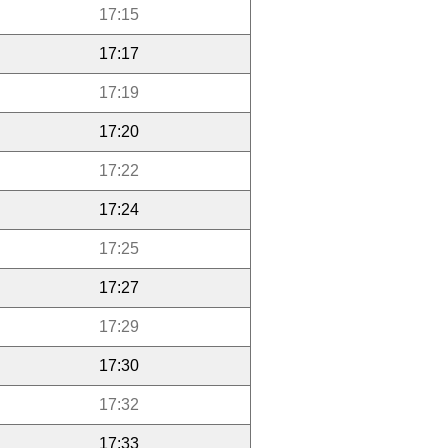
17:15
17:17
17:19
17:20
17:22
17:24
17:25
17:27
17:29
17:30
17:32
17:33