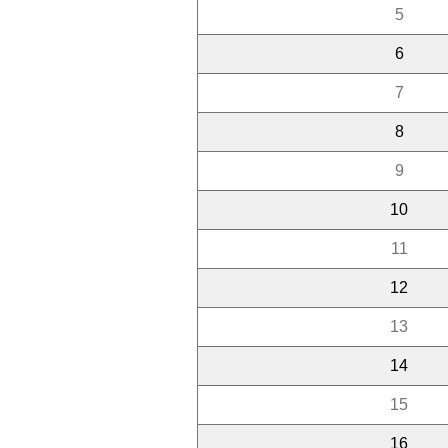
5
6
7
8
9
10
11
12
13
14
15
16