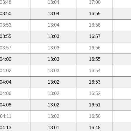
03:48
13:04
17:00
03:50
13:04
16:59
03:53
13:04
16:58
03:55
13:03
16:57
03:57
13:03
16:56
04:00
13:03
16:55
04:02
13:03
16:54
04:04
13:02
16:53
04:06
13:02
16:52
04:08
13:02
16:51
04:11
13:02
16:50
04:13
13:01
16:48