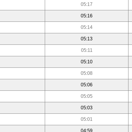
05:17
05:16
05:14
05:13
05:11
05:10
05:08
05:06
05:05
05:03
05:01
04:59