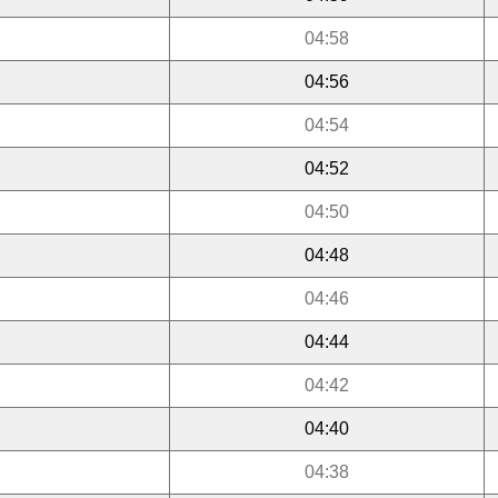
04:58
04:56
04:54
04:52
04:50
04:48
04:46
04:44
04:42
04:40
04:38