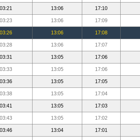
03:21
13:06
17:10
03:23
13:06
17:09
03:26
13:06
17:08
03:28
13:06
17:07
03:31
13:05
17:06
03:33
13:05
17:06
03:36
13:05
17:05
03:38
13:05
17:04
03:41
13:05
17:03
03:43
13:05
17:02
03:46
13:04
17:01