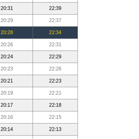
20:31
22:39
20:29
22:37
20:28
22:34
20:26
22:31
20:24
22:29
20:23
22:26
20:21
22:23
20:19
22:21
20:17
22:18
20:16
22:15
20:14
22:13