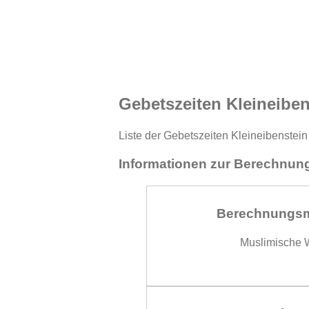
Gebetszeiten Kleineiben
Liste der Gebetszeiten Kleineibenstein
Informationen zur Berechnung
Berechnungs
Muslimische W