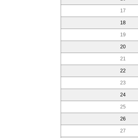
17
18
19
20
21
22
23
24
25
26
27