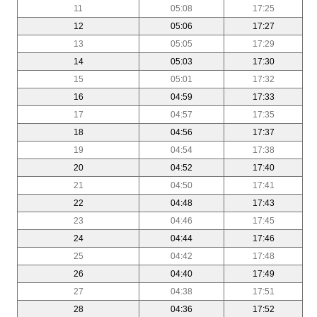
11
05:08
17:25
12
05:06
17:27
13
05:05
17:29
14
05:03
17:30
15
05:01
17:32
16
04:59
17:33
17
04:57
17:35
18
04:56
17:37
19
04:54
17:38
20
04:52
17:40
21
04:50
17:41
22
04:48
17:43
23
04:46
17:45
24
04:44
17:46
25
04:42
17:48
26
04:40
17:49
27
04:38
17:51
28
04:36
17:52