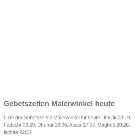
Gebetszeiten Malerwinkel heute
Liste der Gebetszeiten Malerwinkel für heute : Imsak 03:19,
Fadschr 03:29, Dhuhur 13:06, Asser 17:07, Maghrib 20:26,
Ischaa 22:31