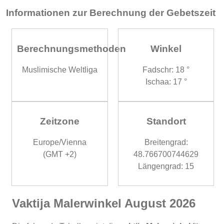
Informationen zur Berechnung der Gebetszeit
Berechnungsmethoden
Winkel
Muslimische Weltliga
Fadschr: 18 °
Ischaa: 17 °
Zeitzone
Standort
Europe/Vienna
Breitengrad:
(GMT +2)
48.766700744629
Längengrad: 15
Vaktija Malerwinkel August 2026