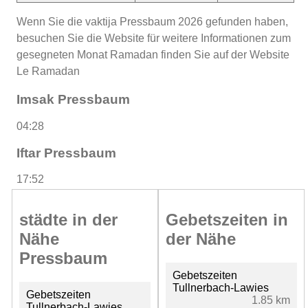
Wenn Sie die vaktija Pressbaum 2026 gefunden haben,
besuchen Sie die Website für weitere Informationen zum
gesegneten Monat Ramadan finden Sie auf der Website
Le Ramadan
Imsak Pressbaum
04:28
Iftar Pressbaum
17:52
städte in der
Gebetszeiten in
Nähe
der Nähe
Pressbaum
Gebetszeiten
Tullnerbach-Lawies
Gebetszeiten
1.85 km
Tullnerbach-Lawies