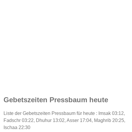
Gebetszeiten Pressbaum heute
Liste der Gebetszeiten Pressbaum für heute : Imsak 03:12,
Fadschr 03:22, Dhuhur 13:02, Asser 17:04, Maghrib 20:25,
Ischaa 22:30