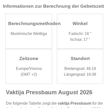
Informationen zur Berechnung der Gebetszeit
Berechnungsmethoden
Winkel
Muslimische Weltliga
Fadschr: 18 °
Ischaa: 17 °
Zeitzone
Standort
Europe/Vienna
Breitengrad: 48.19
(GMT +2)
Längengrad: 16.08
Vaktija Pressbaum August 2026
Die folgende Tabelle zeigt die
vaktija Pressbaum
für die