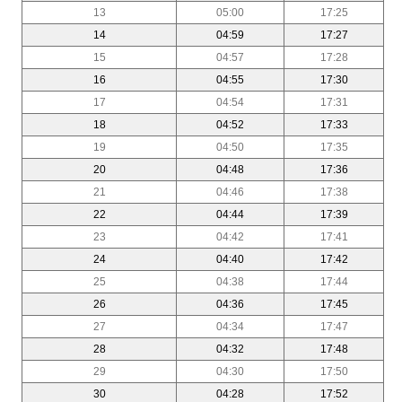
13
05:00
17:25
14
04:59
17:27
15
04:57
17:28
16
04:55
17:30
17
04:54
17:31
18
04:52
17:33
19
04:50
17:35
20
04:48
17:36
21
04:46
17:38
22
04:44
17:39
23
04:42
17:41
24
04:40
17:42
25
04:38
17:44
26
04:36
17:45
27
04:34
17:47
28
04:32
17:48
29
04:30
17:50
30
04:28
17:52