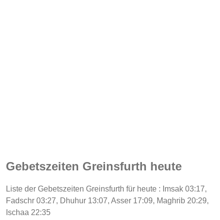
Gebetszeiten Greinsfurth heute
Liste der Gebetszeiten Greinsfurth für heute : Imsak 03:17,
Fadschr 03:27, Dhuhur 13:07, Asser 17:09, Maghrib 20:29,
Ischaa 22:35