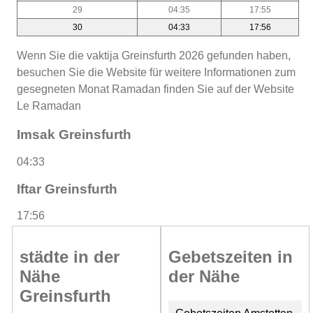
29
04:35
17:55
30
04:33
17:56
Wenn Sie die vaktija Greinsfurth 2026 gefunden haben,
besuchen Sie die Website für weitere Informationen zum
gesegneten Monat Ramadan finden Sie auf der Website
Le Ramadan
Imsak Greinsfurth
04:33
Iftar Greinsfurth
17:56
städte in der
Gebetszeiten in
Nähe
der Nähe
Greinsfurth