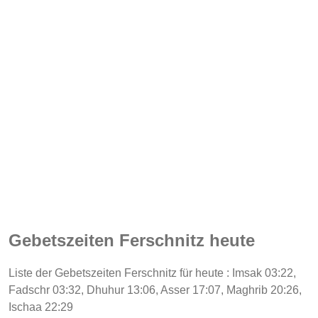
Gebetszeiten Ferschnitz heute
Liste der Gebetszeiten Ferschnitz für heute : Imsak 03:22,
Fadschr 03:32, Dhuhur 13:06, Asser 17:07, Maghrib 20:26,
Ischaa 22:29