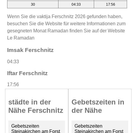
30
04:33
17:56
Wenn Sie die vaktija Ferschnitz 2026 gefunden haben,
besuchen Sie die Website für weitere Informationen zum
gesegneten Monat Ramadan finden Sie auf der Website
Le Ramadan
Imsak Ferschnitz
04:33
Iftar Ferschnitz
17:56
städte in der
Gebetszeiten in
Nähe Ferschnitz
der Nähe
Gebetszeiten
Gebetszeiten
Steinakirchen am Forst
Steinakirchen am Forst