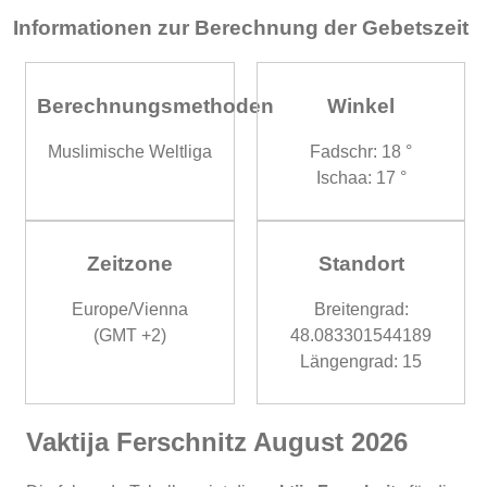
Informationen zur Berechnung der Gebetszeit
Berechnungsmethoden
Winkel
Muslimische Weltliga
Fadschr: 18 °
Ischaa: 17 °
Zeitzone
Standort
Europe/Vienna
Breitengrad:
(GMT +2)
48.083301544189
Längengrad: 15
Vaktija Ferschnitz August 2026