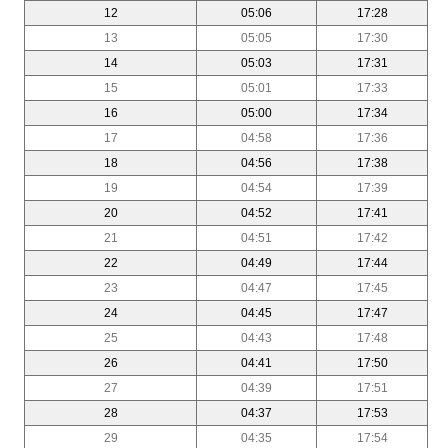
12
05:06
17:28
13
05:05
17:30
14
05:03
17:31
15
05:01
17:33
16
05:00
17:34
17
04:58
17:36
18
04:56
17:38
19
04:54
17:39
20
04:52
17:41
21
04:51
17:42
22
04:49
17:44
23
04:47
17:45
24
04:45
17:47
25
04:43
17:48
26
04:41
17:50
27
04:39
17:51
28
04:37
17:53
29
04:35
17:54