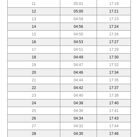
11
05:01
17:19
12
05:00
17:21
13
04:58
17:23
14
04:56
17:24
15
04:55
17:26
16
04:53
17:27
17
04:51
17:29
18
04:49
17:30
19
04:47
17:32
20
04:46
17:34
21
04:44
17:35
22
04:42
17:37
23
04:40
17:38
24
04:38
17:40
25
04:36
17:41
26
04:34
17:43
27
04:32
17:44
28
04:30
17:46