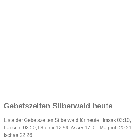
Gebetszeiten Silberwald heute
Liste der Gebetszeiten Silberwald für heute : Imsak 03:10,
Fadschr 03:20, Dhuhur 12:59, Asser 17:01, Maghrib 20:21,
Ischaa 22:26