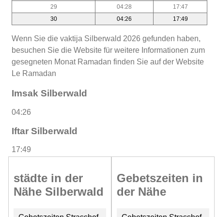
29
04:28
17:47
30
04:26
17:49
Wenn Sie die vaktija Silberwald 2026 gefunden haben,
besuchen Sie die Website für weitere Informationen zum
gesegneten Monat Ramadan finden Sie auf der Website
Le Ramadan
Imsak Silberwald
04:26
Iftar Silberwald
17:49
städte in der
Gebetszeiten in
Nähe Silberwald
der Nähe