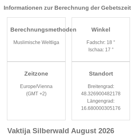
Informationen zur Berechnung der Gebetszeit
Berechnungsmethoden
Winkel
Muslimische Weltliga
Fadschr: 18 °
Ischaa: 17 °
Zeitzone
Standort
Europe/Vienna
Breitengrad:
(GMT +2)
48.326900482178
Längengrad:
16.680000305176
Vaktija Silberwald August 2026