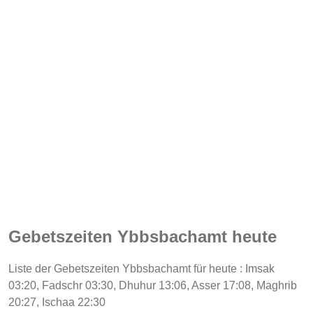
Gebetszeiten Ybbsbachamt heute
Liste der Gebetszeiten Ybbsbachamt für heute : Imsak
03:20, Fadschr 03:30, Dhuhur 13:06, Asser 17:08, Maghrib
20:27, Ischaa 22:30