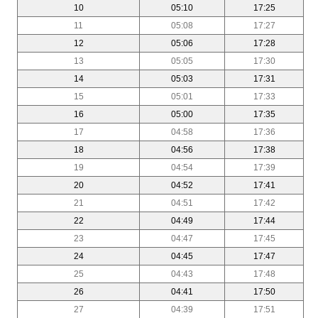
10
05:10
17:25
11
05:08
17:27
12
05:06
17:28
13
05:05
17:30
14
05:03
17:31
15
05:01
17:33
16
05:00
17:35
17
04:58
17:36
18
04:56
17:38
19
04:54
17:39
20
04:52
17:41
21
04:51
17:42
22
04:49
17:44
23
04:47
17:45
24
04:45
17:47
25
04:43
17:48
26
04:41
17:50
27
04:39
17:51