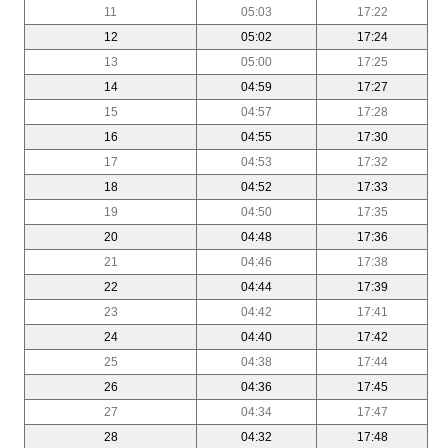
11
05:03
17:22
12
05:02
17:24
13
05:00
17:25
14
04:59
17:27
15
04:57
17:28
16
04:55
17:30
17
04:53
17:32
18
04:52
17:33
19
04:50
17:35
20
04:48
17:36
21
04:46
17:38
22
04:44
17:39
23
04:42
17:41
24
04:40
17:42
25
04:38
17:44
26
04:36
17:45
27
04:34
17:47
28
04:32
17:48