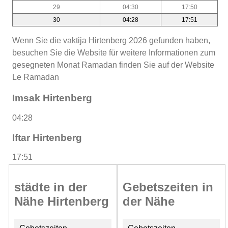
29
04:30
17:50
30
04:28
17:51
Wenn Sie die vaktija Hirtenberg 2026 gefunden haben,
besuchen Sie die Website für weitere Informationen zum
gesegneten Monat Ramadan finden Sie auf der Website
Le Ramadan
Imsak Hirtenberg
04:28
Iftar Hirtenberg
17:51
städte in der
Gebetszeiten in
Nähe Hirtenberg
der Nähe