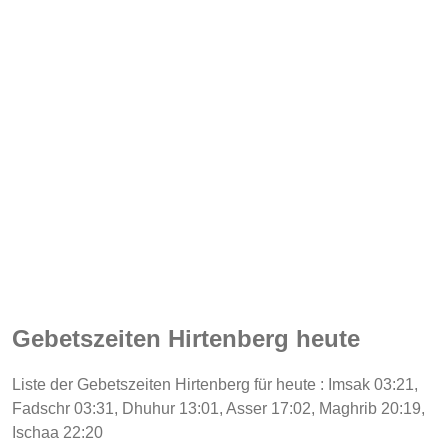
Gebetszeiten Hirtenberg heute
Liste der Gebetszeiten Hirtenberg für heute : Imsak 03:21,
Fadschr 03:31, Dhuhur 13:01, Asser 17:02, Maghrib 20:19,
Ischaa 22:20