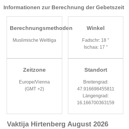
Informationen zur Berechnung der Gebetszeit
Berechnungsmethoden
Winkel
Muslimische Weltliga
Fadschr: 18 °
Ischaa: 17 °
Zeitzone
Standort
Europe/Vienna
Breitengrad:
(GMT +2)
47.916698455811
Längengrad:
16.166700363159
Vaktija Hirtenberg August 2026