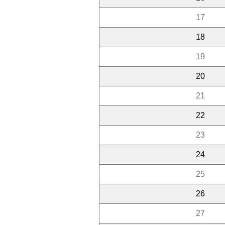
17
18
19
20
21
22
23
24
25
26
27