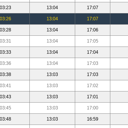
03:23
13:04
17:07
03:26
13:04
17:07
03:28
13:04
17:06
03:31
13:04
17:05
03:33
13:04
17:04
03:36
13:04
17:03
03:38
13:03
17:03
03:41
13:03
17:02
03:43
13:03
17:01
03:45
13:03
17:00
03:48
13:03
16:59