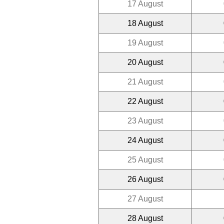
17 August
18 August
19 August
20 August
21 August
22 August
23 August
24 August
25 August
26 August
27 August
28 August