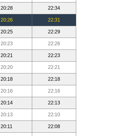
20:28
22:34
20:26
22:31
20:25
22:29
20:23
22:26
20:21
22:23
20:20
22:21
20:18
22:18
20:16
22:16
20:14
22:13
20:13
22:10
20:11
22:08