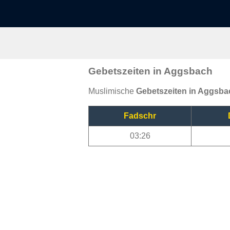
Gebetszeiten in Aggsbach
Muslimische
Gebetszeiten in Aggsba
Fadschr
03:26