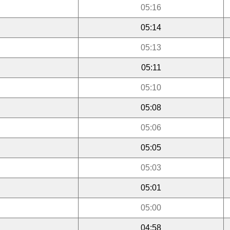
05:16
05:14
05:13
05:11
05:10
05:08
05:06
05:05
05:03
05:01
05:00
04:58