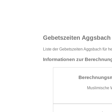
Gebetszeiten Aggsbach
Liste der Gebetszeiten Aggsbach für he
Informationen zur Berechnung
Berechnungs
Muslimische W