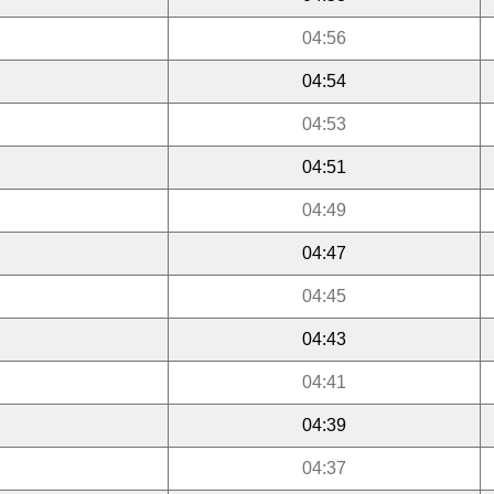
04:56
04:54
04:53
04:51
04:49
04:47
04:45
04:43
04:41
04:39
04:37