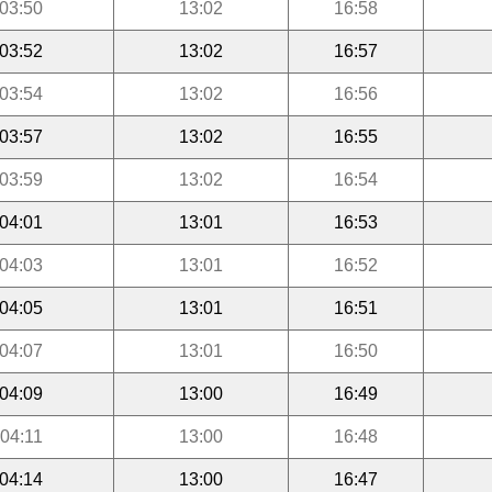
03:50
13:02
16:58
03:52
13:02
16:57
03:54
13:02
16:56
03:57
13:02
16:55
03:59
13:02
16:54
04:01
13:01
16:53
04:03
13:01
16:52
04:05
13:01
16:51
04:07
13:01
16:50
04:09
13:00
16:49
04:11
13:00
16:48
04:14
13:00
16:47