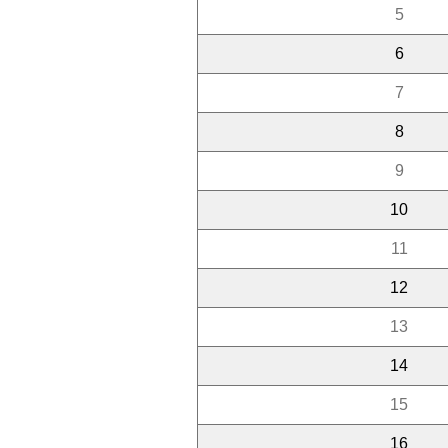
5
6
7
8
9
10
11
12
13
14
15
16