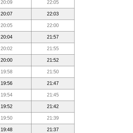
20:09
22:05
20:07
22:03
20:05
22:00
20:04
21:57
20:02
21:55
20:00
21:52
19:58
21:50
19:56
21:47
19:54
21:45
19:52
21:42
19:50
21:39
19:48
21:37