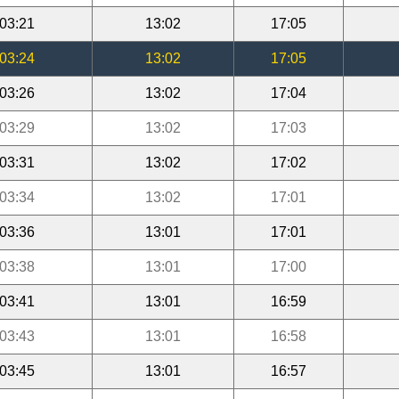
03:21
13:02
17:05
03:24
13:02
17:05
03:26
13:02
17:04
03:29
13:02
17:03
03:31
13:02
17:02
03:34
13:02
17:01
03:36
13:01
17:01
03:38
13:01
17:00
03:41
13:01
16:59
03:43
13:01
16:58
03:45
13:01
16:57