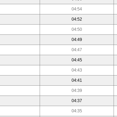
04:54
04:52
04:50
04:49
04:47
04:45
04:43
04:41
04:39
04:37
04:35