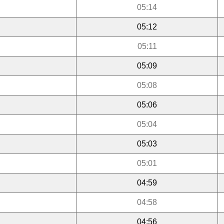
05:14
05:12
05:11
05:09
05:08
05:06
05:04
05:03
05:01
04:59
04:58
04:56