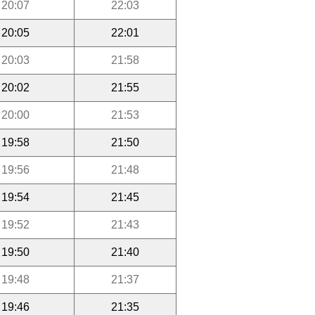
20:07
22:03
20:05
22:01
20:03
21:58
20:02
21:55
20:00
21:53
19:58
21:50
19:56
21:48
19:54
21:45
19:52
21:43
19:50
21:40
19:48
21:37
19:46
21:35