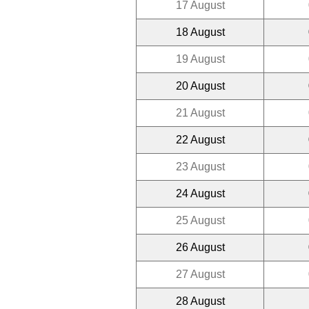
17 August
18 August
19 August
20 August
21 August
22 August
23 August
24 August
25 August
26 August
27 August
28 August