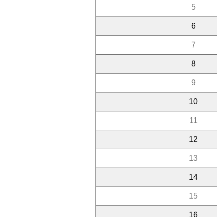
5
6
7
8
9
10
11
12
13
14
15
16