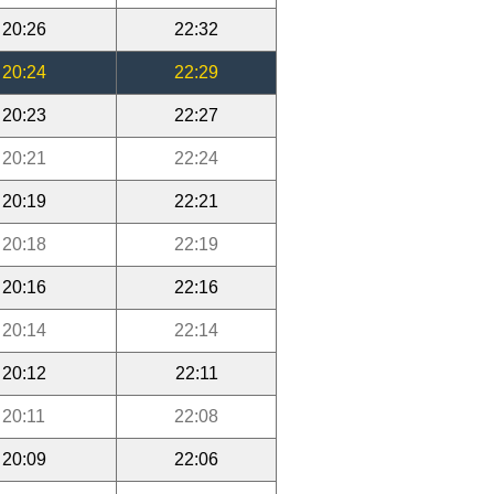
20:26
22:32
20:24
22:29
20:23
22:27
20:21
22:24
20:19
22:21
20:18
22:19
20:16
22:16
20:14
22:14
20:12
22:11
20:11
22:08
20:09
22:06