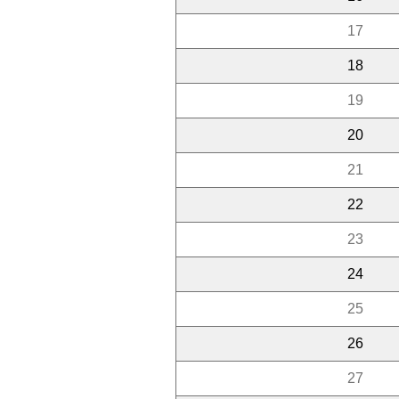
17
18
19
20
21
22
23
24
25
26
27