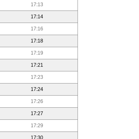
17:13
17:14
17:16
17:18
17:19
17:21
17:23
17:24
17:26
17:27
17:29
17:30