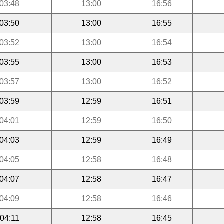
03:48
13:00
16:56
03:50
13:00
16:55
03:52
13:00
16:54
03:55
13:00
16:53
03:57
13:00
16:52
03:59
12:59
16:51
04:01
12:59
16:50
04:03
12:59
16:49
04:05
12:58
16:48
04:07
12:58
16:47
04:09
12:58
16:46
04:11
12:58
16:45