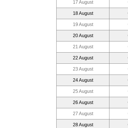
17 August
18 August
19 August
20 August
21 August
22 August
23 August
24 August
25 August
26 August
27 August
28 August