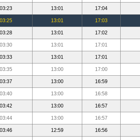
03:23
13:01
17:04
03:25
13:01
17:03
03:28
13:01
17:02
03:30
13:01
17:01
03:33
13:01
17:01
03:35
13:00
17:00
03:37
13:00
16:59
03:40
13:00
16:58
03:42
13:00
16:57
03:44
13:00
16:57
03:46
12:59
16:56