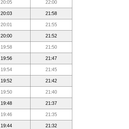
20:05
22:00
20:03
21:58
20:01
21:55
20:00
21:52
19:58
21:50
19:56
21:47
19:54
21:45
19:52
21:42
19:50
21:40
19:48
21:37
19:46
21:35
19:44
21:32