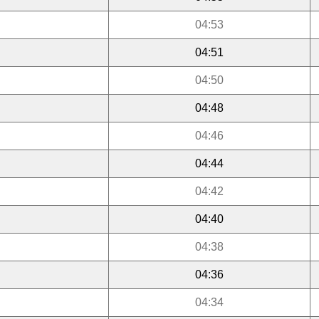
04:53
04:51
04:50
04:48
04:46
04:44
04:42
04:40
04:38
04:36
04:34