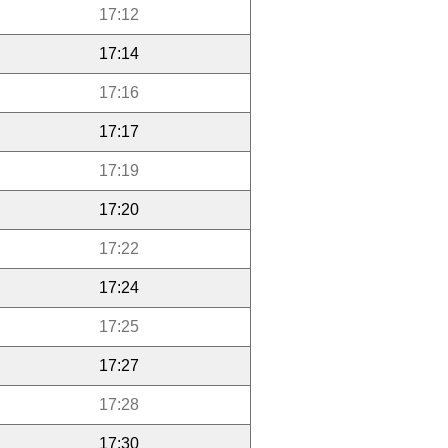
17:12
17:14
17:16
17:17
17:19
17:20
17:22
17:24
17:25
17:27
17:28
17:30