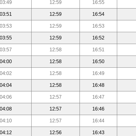
03:49
12:59
16:55
03:51
12:59
16:54
03:53
12:59
16:53
03:55
12:59
16:52
03:57
12:58
16:51
04:00
12:58
16:50
04:02
12:58
16:49
04:04
12:58
16:48
04:06
12:57
16:47
04:08
12:57
16:46
04:10
12:57
16:44
04:12
12:56
16:43