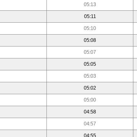
05:13
05:11
05:10
05:08
05:07
05:05
05:03
05:02
05:00
04:58
04:57
04:55