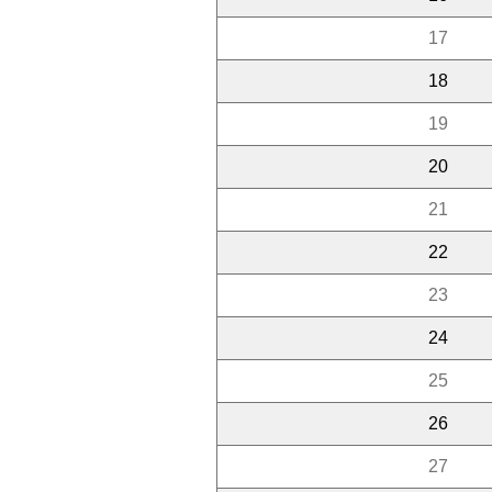
17
18
19
20
21
22
23
24
25
26
27