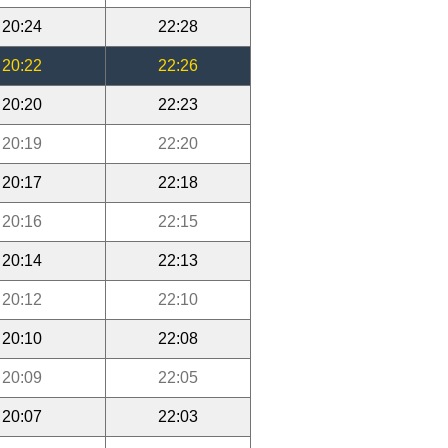
20:24
22:28
20:22
22:26
20:20
22:23
20:19
22:20
20:17
22:18
20:16
22:15
20:14
22:13
20:12
22:10
20:10
22:08
20:09
22:05
20:07
22:03