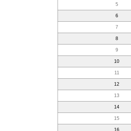
5
6
7
8
9
10
11
12
13
14
15
16