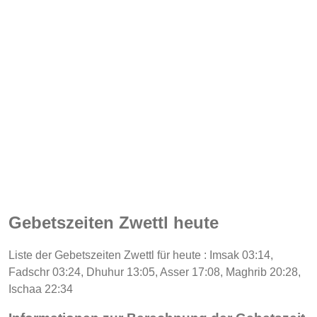
Gebetszeiten Zwettl heute
Liste der Gebetszeiten Zwettl für heute : Imsak 03:14,
Fadschr 03:24, Dhuhur 13:05, Asser 17:08, Maghrib 20:28,
Ischaa 22:34