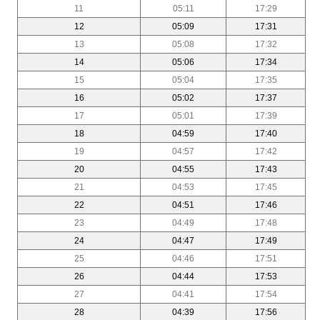
11
05:11
17:29
12
05:09
17:31
13
05:08
17:32
14
05:06
17:34
15
05:04
17:35
16
05:02
17:37
17
05:01
17:39
18
04:59
17:40
19
04:57
17:42
20
04:55
17:43
21
04:53
17:45
22
04:51
17:46
23
04:49
17:48
24
04:47
17:49
25
04:46
17:51
26
04:44
17:53
27
04:41
17:54
28
04:39
17:56