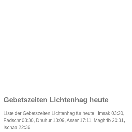
Gebetszeiten Lichtenhag heute
Liste der Gebetszeiten Lichtenhag für heute : Imsak 03:20,
Fadschr 03:30, Dhuhur 13:09, Asser 17:11, Maghrib 20:31,
Ischaa 22:36