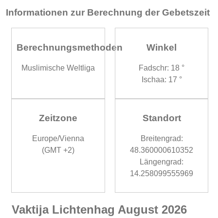
Informationen zur Berechnung der Gebetszeit
Berechnungsmethoden
Winkel
Muslimische Weltliga
Fadschr: 18 °
Ischaa: 17 °
Zeitzone
Standort
Europe/Vienna
Breitengrad:
(GMT +2)
48.360000610352
Längengrad:
14.258099555969
Vaktija Lichtenhag August 2026