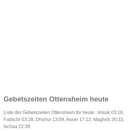
Gebetszeiten Ottensheim heute
Liste der Gebetszeiten Ottensheim für heute : Imsak 03:18,
Fadschr 03:28, Dhuhur 13:09, Asser 17:12, Maghrib 20:33,
Ischaa 22:39