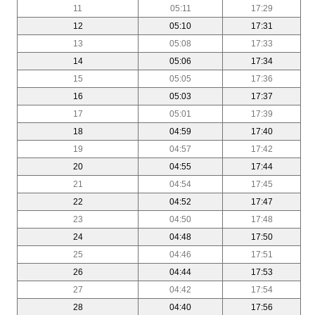
11
05:11
17:29
12
05:10
17:31
13
05:08
17:33
14
05:06
17:34
15
05:05
17:36
16
05:03
17:37
17
05:01
17:39
18
04:59
17:40
19
04:57
17:42
20
04:55
17:44
21
04:54
17:45
22
04:52
17:47
23
04:50
17:48
24
04:48
17:50
25
04:46
17:51
26
04:44
17:53
27
04:42
17:54
28
04:40
17:56