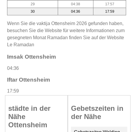
29
04:38
17:57
30
04:36
17:59
Wenn Sie die vaktija Ottensheim 2026 gefunden haben,
besuchen Sie die Website für weitere Informationen zum
gesegneten Monat Ramadan finden Sie auf der Website
Le Ramadan
Imsak Ottensheim
04:36
Iftar Ottensheim
17:59
städte in der
Gebetszeiten in
Nähe
der Nähe
Ottensheim