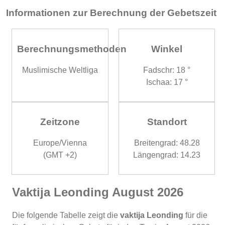
Informationen zur Berechnung der Gebetszeit
Berechnungsmethoden
Winkel
Muslimische Weltliga
Fadschr: 18 °
Ischaa: 17 °
Zeitzone
Standort
Europe/Vienna
Breitengrad: 48.28
(GMT +2)
Längengrad: 14.23
Vaktija Leonding August 2026
Die folgende Tabelle zeigt die
vaktija Leonding
für die