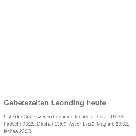
Gebetszeiten Leonding heute
Liste der Gebetszeiten Leonding für heute : Imsak 03:18,
Fadschr 03:28, Dhuhur 13:09, Asser 17:12, Maghrib 20:32,
Ischaa 22:38