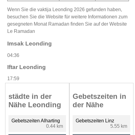
Wenn Sie die vaktija Leonding 2026 gefunden haben,
besuchen Sie die Website für weitere Informationen zum
gesegneten Monat Ramadan finden Sie auf der Website
Le Ramadan
Imsak Leonding
04:36
Iftar Leonding
17:59
städte in der
Gebetszeiten in
Nähe Leonding
der Nähe
Gebetszeiten Alharting
Gebetszeiten Linz
0.44 km
5.55 km